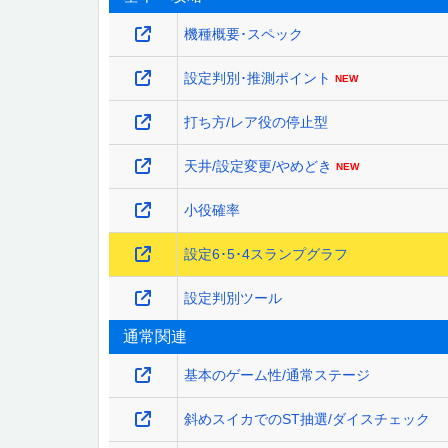
機種概要･スペック
設定判別･推測ポイント
打ち方/レア役の停止型
天井/設定変更/やめどき
小役確率
設定6･5･4スランプグラフ
設定判別ツール
通常関連
基本のゲーム性/通常ステージ
斜めスイカでのST抽選/ダイスチェック