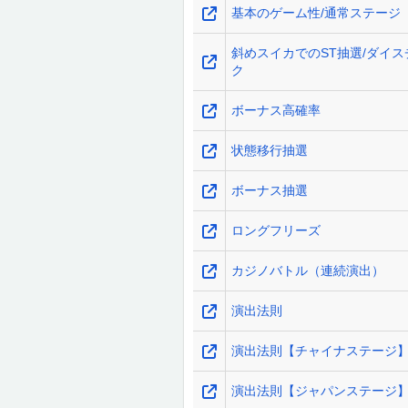
基本のゲーム性/通常ステージ
斜めスイカでのST抽選/ダイス
ク
ボーナス高確率
状態移行抽選
ボーナス抽選
ロングフリーズ
カジノバトル（連続演出）
演出法則
演出法則【チャイナステージ
演出法則【ジャパンステージ