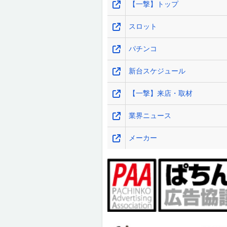
【一撃】トップ
スロット
パチンコ
新台スケジュール
【一撃】来店・取材
業界ニュース
メーカー