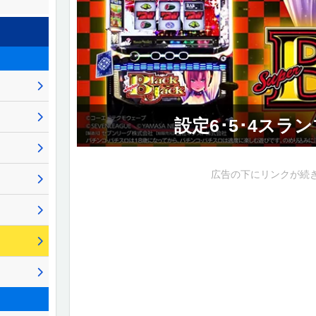
設定6･5･4スラ
広告の下にリンクが続