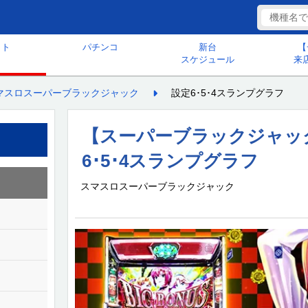
ット
パチンコ
新台
【
スケジュール
来
マスロスーパーブラックジャック
設定6･5･4スランプグラフ
【スーパーブラックジャック
6･5･4スランプグラフ
スマスロスーパーブラックジャック