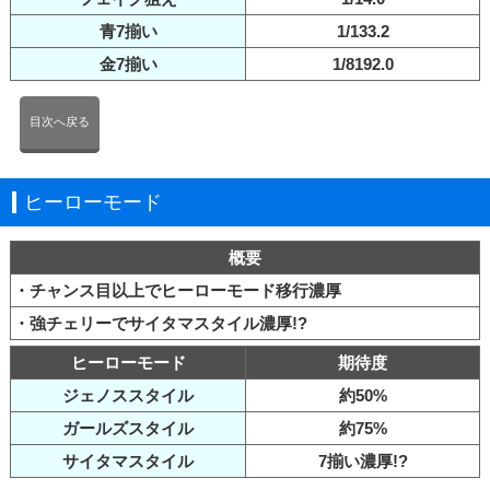
青7揃い
1/133.2
金7揃い
1/8192.0
目次へ戻る
ヒーローモード
概要
・チャンス目以上でヒーローモード移行濃厚
・強チェリーでサイタマスタイル濃厚!?
ヒーローモード
期待度
ジェノススタイル
約50%
ガールズスタイル
約75%
サイタマスタイル
7揃い濃厚!?