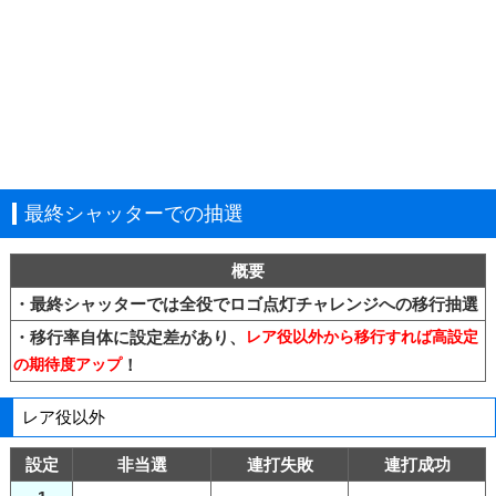
最終シャッターでの抽選
概要
・最終シャッターでは全役でロゴ点灯チャレンジへの移行抽選
・移行率自体に設定差があり、
レア役以外から移行すれば高設定
の期待度アップ
！
レア役以外
設定
非当選
連打失敗
連打成功