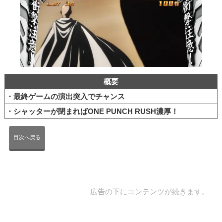
概要
・最終ゲームの演出突入でチャンス
・シャッターが閉まればONE PUNCH RUSH濃厚！
目次へ戻る
広告の下にコンテンツが続きます。