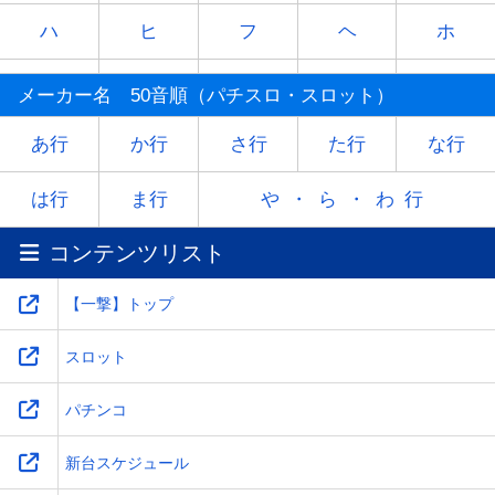
ハ
ヒ
フ
ヘ
ホ
マ
ミ
ム
メ
モ
メーカー名 50音順（パチスロ・スロット）
ヤ
-
ユ
-
ヨ
あ行
か行
さ行
た行
な行
ラ
リ
ル
レ
ロ
は行
ま行
や・ら・わ行
コンテンツリスト
ワ
-
-
-
-
【一撃】トップ
スロット
パチンコ
新台スケジュール