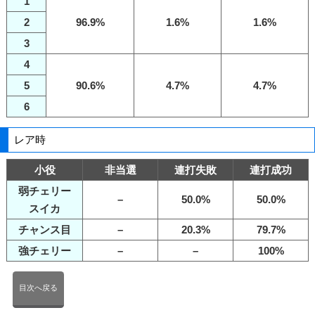
1
2
96.9%
1.6%
1.6%
3
4
5
90.6%
4.7%
4.7%
6
レア時
小役
非当選
連打失敗
連打成功
弱チェリー
–
50.0%
50.0%
スイカ
チャンス目
–
20.3%
79.7%
強チェリー
–
–
100%
目次へ戻る