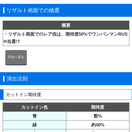
リザルト画面での抽選
概要
・リザルト画面でのレア役は、期待度50%でワンパンマンRUS
H当選!?
目次へ戻る
演出法則
カットイン期待度
カットイン色
期待度
青
数%
緑
約40%