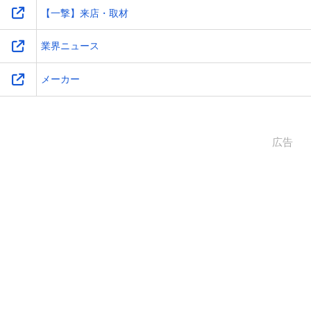
【一撃】来店・取材
業界ニュース
メーカー
広告