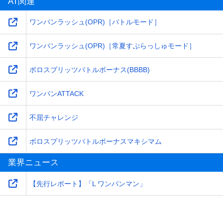
AT関連
ワンパンラッシュ(OPR)［バトルモード］
ワンパンラッシュ(OPR)［常夏すぷらっしゅモード］
ボロスブリッツバトルボーナス(BBBB)
ワンパンATTACK
不屈チャレンジ
ボロスブリッツバトルボーナスマキシマム
業界ニュース
【先行レポート】「L ワンパンマン」