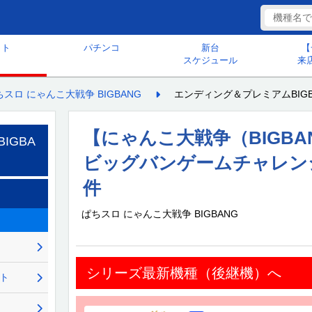
ット
パチンコ
新台
【
スケジュール
来
ちスロ にゃんこ大戦争 BIGBANG
エンディング＆プレミアムBIGB
【にゃんこ大戦争（BIGB
IGBA
ビッグバンゲームチャレン
件
ぱちスロ にゃんこ大戦争 BIGBANG
シリーズ最新機種（後継機）へ
ント