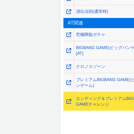
演出法則(通常時)
AT関連
究極降臨ガチャ
BIGBANG GAME(ビッグバン
[AT]
クロノスゾーン
プレミアムBIGBANG GAME
ンゲーム)
エンディング＆プレミアムBIG
GAMEチャレンジ