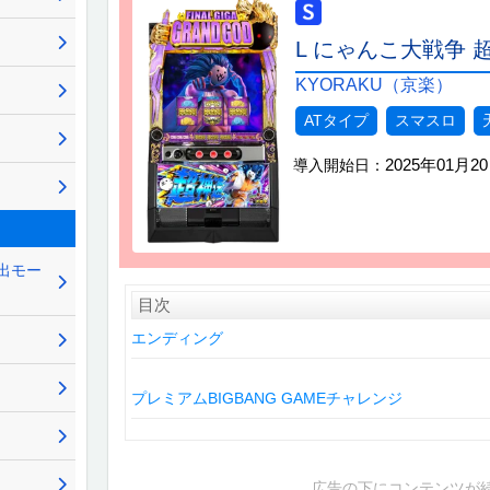
L にゃんこ大戦争 
KYORAKU（京楽）
ATタイプ
スマスロ
2025年01月2
導入開始日：
出モー
目次
エンディング
プレミアムBIGBANG GAMEチャレンジ
広告の下にコンテンツが