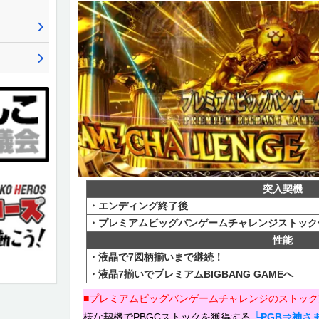
突入契機
・エンディング終了後
・プレミアムビッグバンゲームチャレンジストック
性能
・液晶で7図柄揃いまで継続！
・液晶7揃いでプレミアムBIGBANG GAMEへ
■プレミアムビッグバンゲームチャレンジのストック
様な契機でPBGCストックを獲得する
└PGB⇒神さ