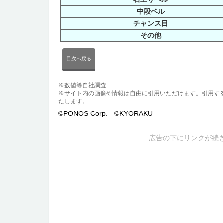
中段ベル
チャンス目
その他
目次へ戻る
※数値等自社調査
※サイト内の画像や情報は自由に引用いただけます。引用す
たします。
©PONOS Corp. ©KYORAKU
広告の下にリンクが続