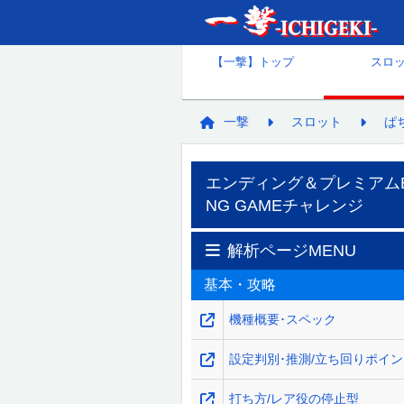
【一撃】トップ
スロ
一撃
スロット
ぱ
エンディング＆プレミアムB
NG GAMEチャレンジ
解析ページMENU
基本・攻略
機種概要･スペック
設定判別･推測/立ち回りポイ
打ち方/レア役の停止型