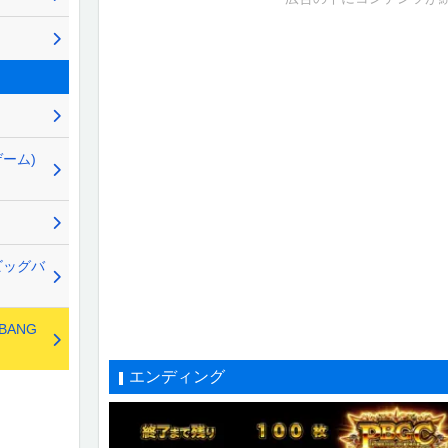
ゲーム)
(ビッグバ
BANG
エンディング