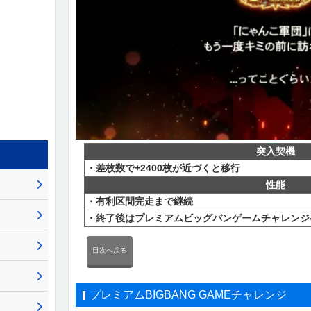
突入契機
・差枚数で+2400枚が近づくと移行
性能
・有利区間完走まで継続
・終了後はプレミアムビッグバンゲームチャレンジ
目次へ戻る
プレミアムBIGBANG GAMEチャレンジ