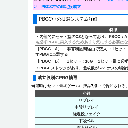
い └PBGC中の確定役成立
PBGC中の抽選システム詳細
特徴
・内部的にセット型のCZとなっており、PBGC：A
も必ずPGBに突入するためあまり気にする必要は
【PBGC：A】 ・非有利区間経由で突入 ・1セット
ずPBGに当選する
【PBGC：B】 ・1セット：10G ・1セット目に必
・PBGCストックがあり、差枚数がマイナスの場合
成立役別のPBG抽選
当選時はセット最終ゲームに液晶7揃いで告知される
小役
リプレイ
中段リプレイ
確定役フェイク
下段ベル
右上りベル