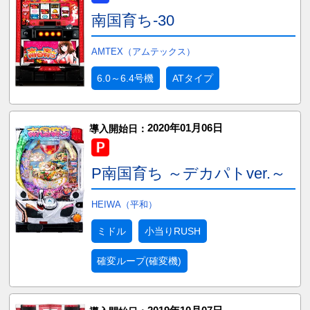
南国育ち-30
AMTEX（アムテックス）
6.0～6.4号機
ATタイプ
2020年01月06日
導入開始日：
P南国育ち ～デカパトver.～
HEIWA（平和）
ミドル
小当りRUSH
確変ループ(確変機)