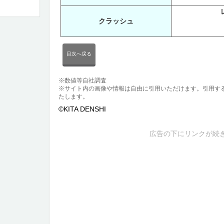
クラッシュ
目次へ戻る
※数値等自社調査
※サイト内の画像や情報は自由に引用いただけます。引用す
たします。
©KITA DENSHI
広告の下にリンクが続