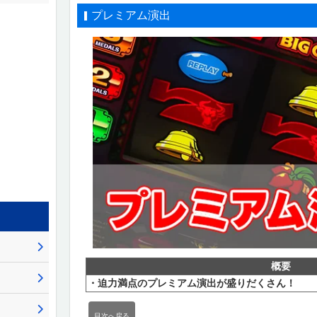
プレミアム演出
概要
・迫力満点のプレミアム演出が盛りだくさん！
目次へ戻る