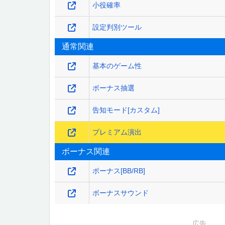
小役確率
設定判別ツール
通常関連
基本のゲーム性
ボーナス抽選
告知モード[カスタム]
プレミアム演出
ボーナス関連
ボーナス[BB/RB]
ボーナスサウンド
広告