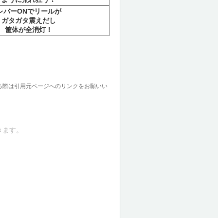
レバーONでリールが
ガタガタ震えだし
筐体が全消灯！
る際は引用元ページへのリンクをお願いい
きます。