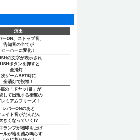
演出
バーON、ストップ音、
告知音の全てが
ヒーハーに変化！
USHの文字が表示され
PUSHボタンを押すと
全消灯！
次ゲームBET時に
全消灯で祝福！
福の「ドヤッ!目」が
続して出現する衝撃の
プレミアムフリーズ！
レバーONのあと
ウェイト音がだんだん
大きくなっていく!?
牛ランプが咆哮を上げ
ールが地を踏み鳴らす
ように荒れ狂う！