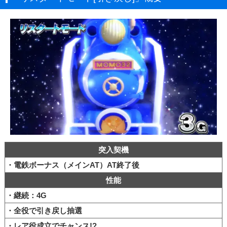
突入契機
・電鉄ボーナス（メインAT）AT終了後
性能
・継続：4G
・全役で引き戻し抽選
・レア役成立でチャンス!?