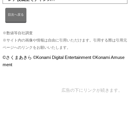
目次へ戻る
※数値等自社調査
※サイト内の画像や情報は自由に引用いただけます。引用する際は引用元
ページへのリンクをお願いいたします。
©さくまあきら ©Konami Digital Entertainment ©Konami Amuse
ment
広告の下にリンクが続きます。