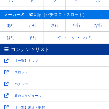
ハ
ヒ
フ
ヘ
ホ
マ
ミ
ム
メ
モ
メーカー名 50音順（パチスロ・スロット）
ヤ
-
ユ
-
ヨ
あ行
か行
さ行
た行
な行
ラ
リ
ル
レ
ロ
は行
ま行
や・ら・わ行
コンテンツリスト
ワ
-
-
-
-
【一撃】トップ
スロット
パチンコ
新台スケジュール
【一撃】来店・取材