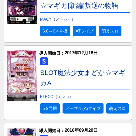
☆マギカ[新編]叛逆の物語
MACY（メーシー）
6.0～6.4号機
ATタイプ
萌えスロ
2017年12月18日
導入開始日：
SLOT魔法少女まどか☆マギ
カA
ELECO（エレコ）
5.9号機
ノーマル(A)タイプ
萌えスロ
2016年09月20日
導入開始日：