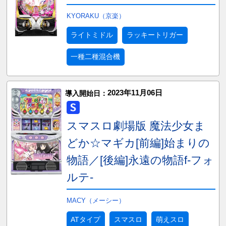
KYORAKU（京楽）
ライトミドル
ラッキートリガー
一種二種混合機
2023年11月06日
導入開始日：
スマスロ劇場版 魔法少女ま
どか☆マギカ[前編]始まりの
物語／[後編]永遠の物語f-フォ
ルテ-
MACY（メーシー）
ATタイプ
スマスロ
萌えスロ