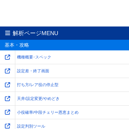
解析ページMENU
基本・攻略
機種概要･スペック
設定差・終了画面
打ち方/レア役の停止型
天井/設定変更/やめどき
小役確率/中段チェリー恩恵まとめ
設定判別ツール