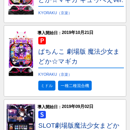
KYORAKU（京楽）
2019年10月21日
導入開始日：
ぱちんこ 劇場版 魔法少女ま
どか☆マギカ
KYORAKU（京楽）
ミドル
一種二種混合機
2019年09月02日
導入開始日：
SLOT劇場版魔法少女まどか