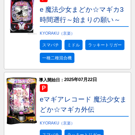
e 魔法少女まどか☆マギカ3
時間遡行～始まりの願い～
KYORAKU（京楽）
スマパチ
ミドル
ラッキートリガー
一種二種混合機
2025年07月22日
導入開始日：
eマギアレコード 魔法少女ま
どか☆マギカ外伝
KYORAKU（京楽）
スマパチ
ラッキートリガー