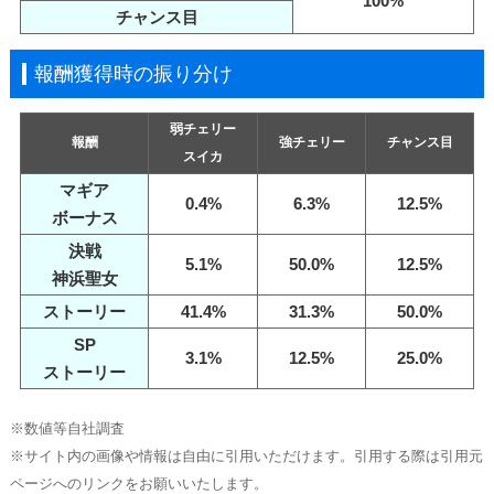
100%
チャンス目
報酬獲得時の振り分け
弱チェリー
報酬
強チェリー
チャンス目
スイカ
マギア
0.4%
6.3%
12.5%
ボーナス
決戦
5.1%
50.0%
12.5%
神浜聖女
ストーリー
41.4%
31.3%
50.0%
SP
3.1%
12.5%
25.0%
ストーリー
※数値等自社調査
※サイト内の画像や情報は自由に引用いただけます。引用する際は引用元
ページへのリンクをお願いいたします。