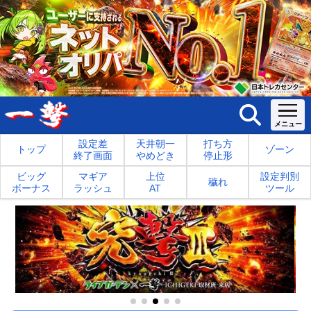
設定差
天井朝一
打ち方
トップ
ゾーン
終了画面
やめどき
停止形
ビッグ
マギア
上位
設定判別
穢れ
ボーナス
ラッシュ
AT
ツール