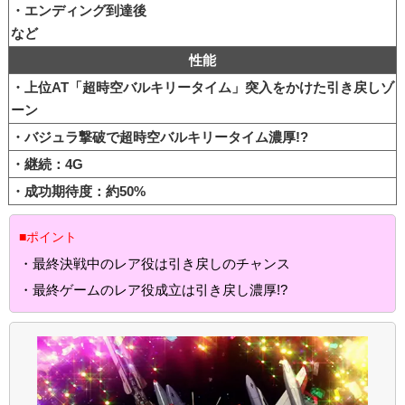
・エンディング到達後
など
性能
・上位AT「超時空バルキリータイム」突入をかけた引き戻しゾ
ーン
・バジュラ撃破で超時空バルキリータイム濃厚!?
・継続：4G
・成功期待度：約50%
■ポイント
・最終決戦中のレア役は引き戻しのチャンス
・最終ゲームのレア役成立は引き戻し濃厚!?