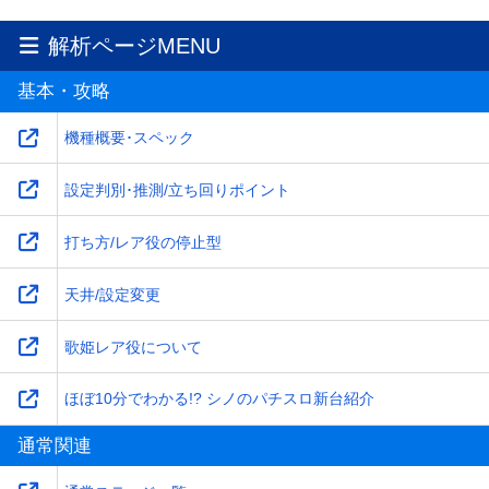
解析ページMENU
基本・攻略
機種概要･スペック
設定判別･推測/立ち回りポイント
打ち方/レア役の停止型
天井/設定変更
歌姫レア役について
ほぼ10分でわかる!? シノのパチスロ新台紹介
通常関連