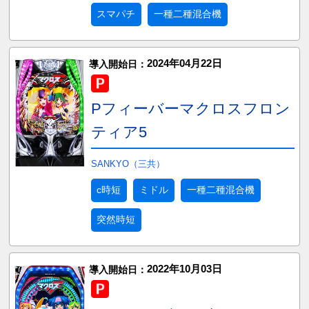
スマパチ
一種二種混合機
2024年04月22日
導入開始日：
Pフィーバーマクロスフロン
ティア5
SANKYO（三共）
c時短
ミドル
一種二種混合機
突然時短
2022年10月03日
導入開始日：