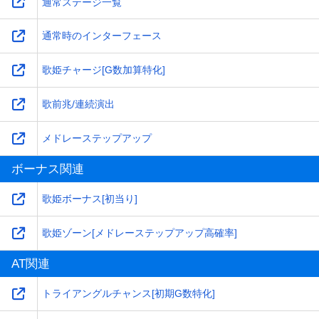
通常ステージ一覧
通常時のインターフェース
歌姫チャージ[G数加算特化]
歌前兆/連続演出
メドレーステップアップ
ボーナス関連
歌姫ボーナス[初当り]
歌姫ゾーン[メドレーステップアップ高確率]
AT関連
トライアングルチャンス[初期G数特化]