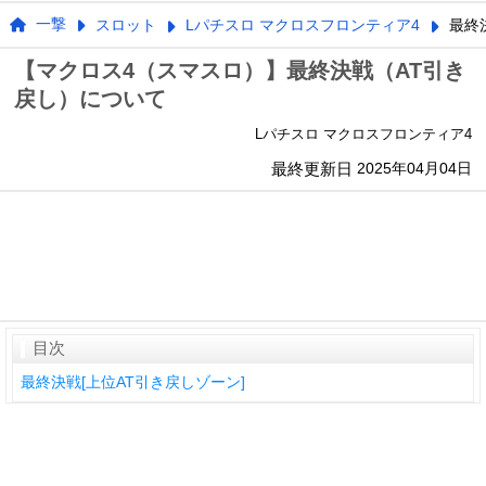
一撃
スロット
Lパチスロ マクロスフロンティア4
最終
【マクロス4（スマスロ）】最終決戦（AT引き
戻し）について
Lパチスロ マクロスフロンティア4
最終更新日
2025年04月04日
目次
最終決戦[上位AT引き戻しゾーン]