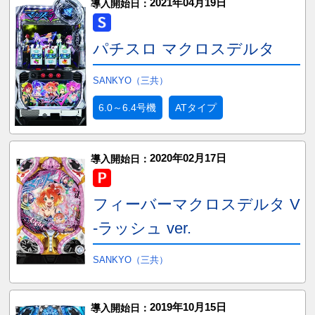
2021年04月19日
導入開始日：
パチスロ マクロスデルタ
SANKYO（三共）
6.0～6.4号機
ATタイプ
2020年02月17日
導入開始日：
フィーバーマクロスデルタ V
-ラッシュ ver.
SANKYO（三共）
2019年10月15日
導入開始日：