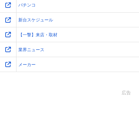
パチンコ
新台スケジュール
【一撃】来店・取材
業界ニュース
メーカー
広告