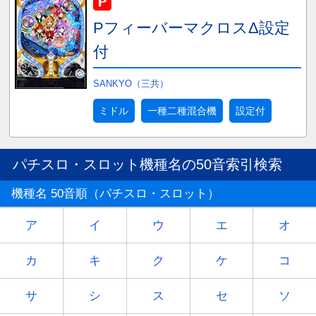
PフィーバーマクロスΔ設定
付
SANKYO（三共）
ミドル
一種二種混合機
設定付
パチスロ・スロット機種名の50音索引検索
機種名 50音順（パチスロ・スロット）
ア
イ
ウ
エ
オ
カ
キ
ク
ケ
コ
サ
シ
ス
セ
ソ