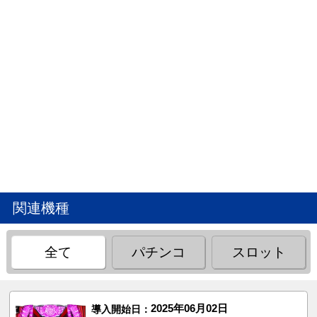
関連機種
全て
パチンコ
スロット
2025年06月02日
導入開始日：