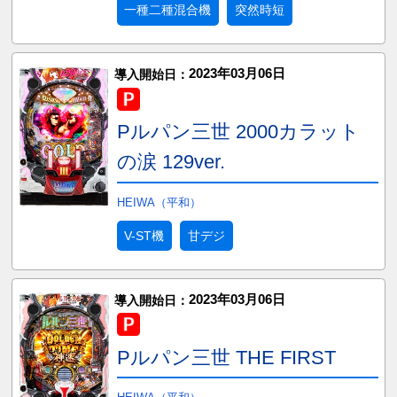
一種二種混合機
突然時短
2023年03月06日
導入開始日：
Pルパン三世 2000カラット
の涙 129ver.
HEIWA（平和）
V-ST機
甘デジ
2023年03月06日
導入開始日：
Pルパン三世 THE FIRST