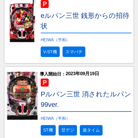
eルパン三世 銭形からの招待
状
HEIWA（平和）
V-ST機
スマパチ
2023年09月19日
導入開始日：
Pルパン三世 消されたルパン
99ver.
HEIWA（平和）
ST機
甘デジ
遊タイム