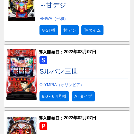
～甘デジ
HEIWA（平和）
V-ST機
甘デジ
遊タイム
2022年03月07日
導入開始日：
Sルパン三世
OLYMPIA（オリンピア）
6.0～6.4号機
ATタイプ
2022年02月07日
導入開始日：