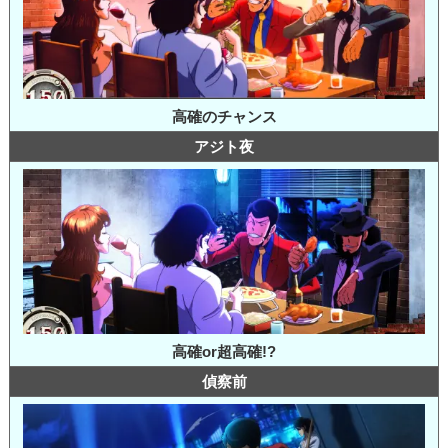
高確のチャンス
アジト夜
高確or超高確!?
偵察前