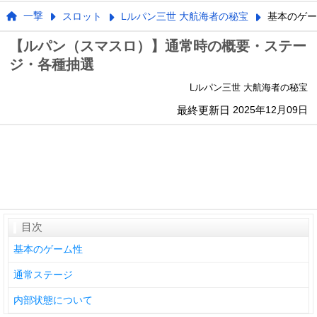
一撃
スロット
Lルパン三世 大航海者の秘宝
基本のゲー
【ルパン（スマスロ）】通常時の概要・ステー
ジ・各種抽選
Lルパン三世 大航海者の秘宝
最終更新日
2025年12月09日
目次
基本のゲーム性
通常ステージ
内部状態について