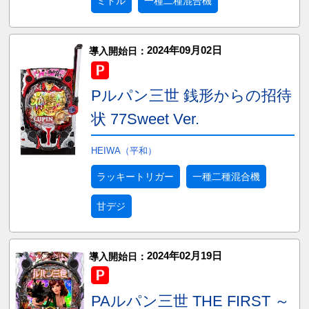
ミドル
一種二種混合機
2024年09月02日
導入開始日：
Pルパン三世 銭形からの招待
状 77Sweet Ver.
HEIWA（平和）
ラッキートリガー
一種二種混合機
甘デジ
2024年02月19日
導入開始日：
PAルパン三世 THE FIRST ～