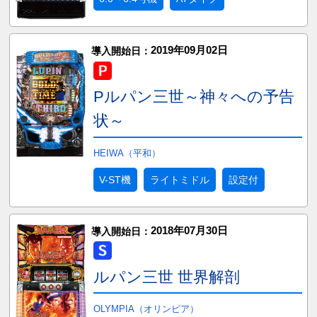
2019年09月02日
導入開始日：
Pルパン三世～神々への予告
状～
HEIWA（平和）
V-ST機
ライトミドル
設定付
2018年07月30日
導入開始日：
ルパン三世 世界解剖
OLYMPIA（オリンピア）