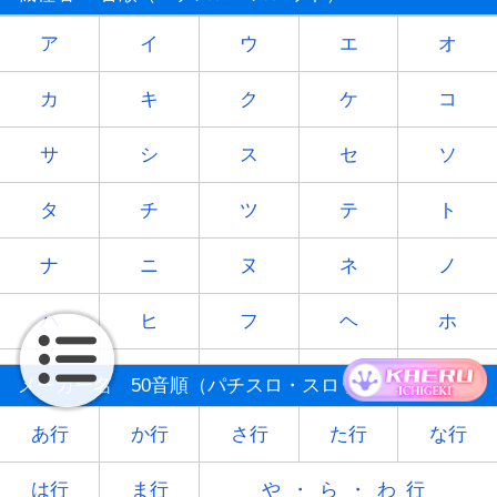
ア
イ
ウ
エ
オ
カ
キ
ク
ケ
コ
サ
シ
ス
セ
ソ
タ
チ
ツ
テ
ト
ナ
ニ
ヌ
ネ
ノ
ハ
ヒ
フ
ヘ
ホ
マ
ミ
ム
メ
モ
メーカー名 50音順（パチスロ・スロット）
ヤ
-
ユ
-
ヨ
あ行
か行
さ行
た行
な行
ラ
リ
ル
レ
ロ
は行
ま行
や・ら・わ行