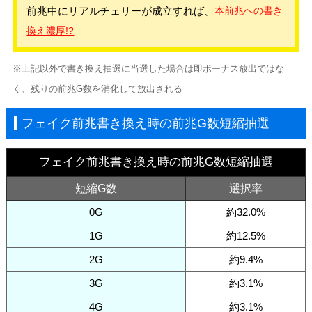
前兆中にリアルチェリーが成立すれば、
本前兆への書き
換え濃厚!?
※上記以外で書き換え抽選に当選した場合は即ボーナス放出ではな
く、残りの前兆G数を消化して放出される
フェイク前兆書き換え時の前兆G数短縮抽選
フェイク前兆書き換え時の前兆G数短縮抽選
短縮G数
選択率
0G
約32.0%
1G
約12.5%
2G
約9.4%
3G
約3.1%
4G
約3.1%