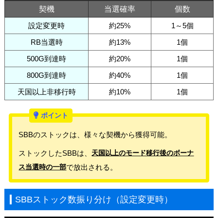
契機
当選確率
個数
設定変更時
約25%
1～5個
RB当選時
約13%
1個
500G到達時
約20%
1個
800G到達時
約40%
1個
天国以上非移行時
約10%
1個
SBBのストックは、様々な契機から獲得可能。
ストックしたSBBは、
天国以上のモード移行後のボーナ
ス当選時の一部
で放出される。
SBBストック数振り分け（設定変更時）