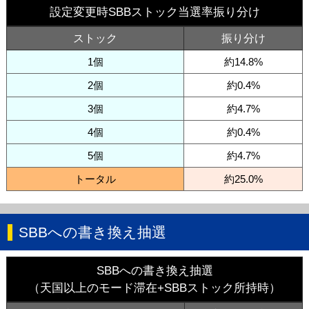
設定変更時SBBストック当選率振り分け
ストック
振り分け
1個
約14.8%
2個
約0.4%
3個
約4.7%
4個
約0.4%
5個
約4.7%
トータル
約25.0%
SBBへの書き換え抽選
SBBへの書き換え抽選
（天国以上のモード滞在+SBBストック所持時）