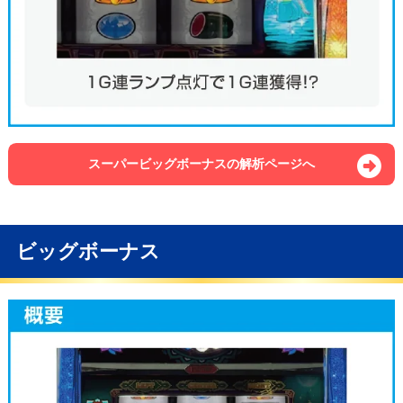
スーパービッグボーナスの解析ページへ
ビッグボーナス