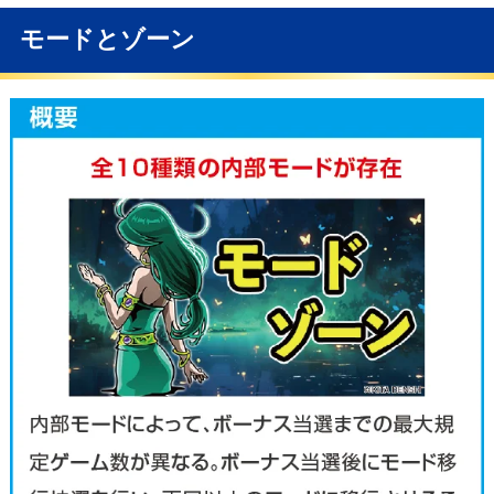
モードとゾーン