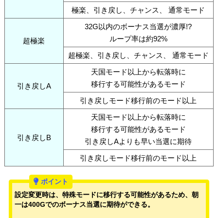
極楽、引き戻し、チャンス、 通常モード
32G以内のボーナス当選が濃厚!?
ループ率は約92%
超極楽
超極楽、引き戻し、チャンス、 通常モード
天国モード以上から転落時に
移行する可能性があるモード
引き戻しA
引き戻しモード移行前のモード以上
天国モード以上から転落時に
移行する可能性があるモード
引き戻しB
引き戻しAよりも早い当選に期待
引き戻しモード移行前のモード以上
設定変更時は、特殊モードに移行する可能性があるため、朝
一は400Gでのボーナス当選に期待ができる。