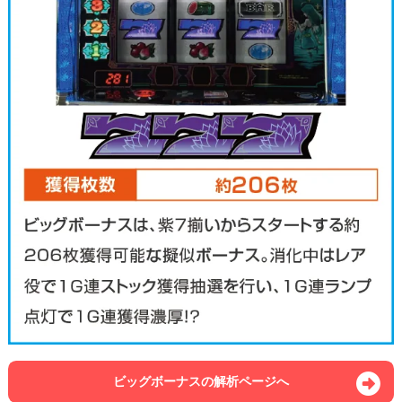
ビッグボーナスの解析ページへ