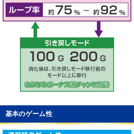
基本のゲーム性