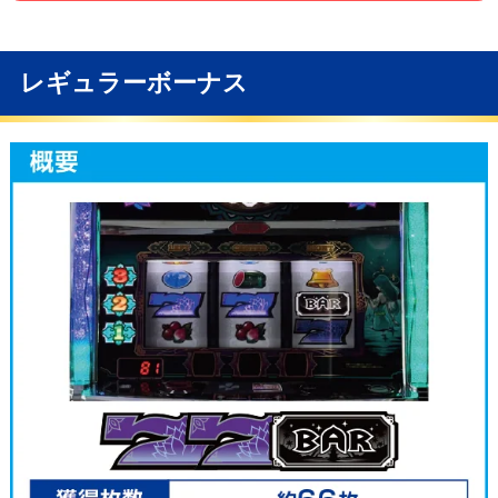
レギュラーボーナス