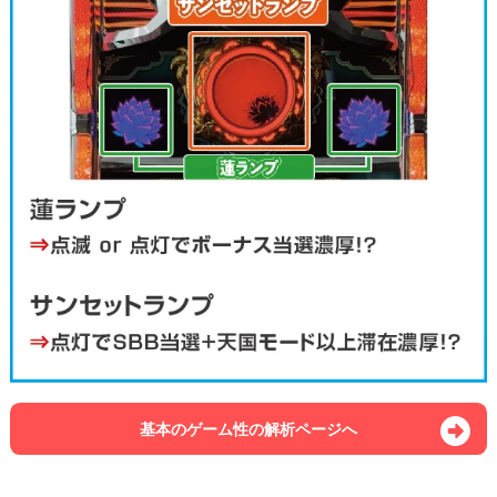
基本のゲーム性の解析ページへ