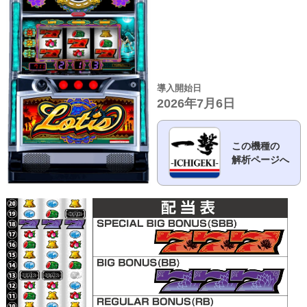
導入開始日
2026年7月6日
この機種の
解析ページへ