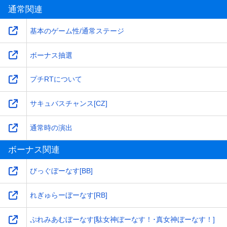
通常関連
基本のゲーム性/通常ステージ
ボーナス抽選
プチRTについて
サキュバスチャンス[CZ]
通常時の演出
ボーナス関連
びっぐぼーなす[BB]
れぎゅらーぼーなす[RB]
ぷれみあむぼーなす[駄女神ぼーなす！･真女神ぼーなす！]