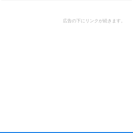
広告の下にリンクが続きます。