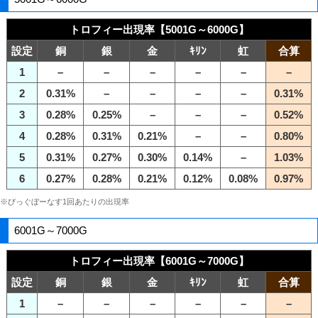
トロフィー出現率【5001G～6000G】
設定
銅
銀
金
ｷﾘﾝ
虹
合算
1
–
–
–
–
–
–
2
0.31%
–
–
–
–
0.31%
3
0.28%
0.25%
–
–
–
0.52%
4
0.28%
0.31%
0.21%
–
–
0.80%
5
0.31%
0.27%
0.30%
0.14%
–
1.03%
6
0.27%
0.28%
0.21%
0.12%
0.08%
0.97%
※びっぐぼーなす1回あたりの出現率
6001G～7000G
トロフィー出現率【6001G～7000G】
設定
銅
銀
金
ｷﾘﾝ
虹
合算
1
–
–
–
–
–
–