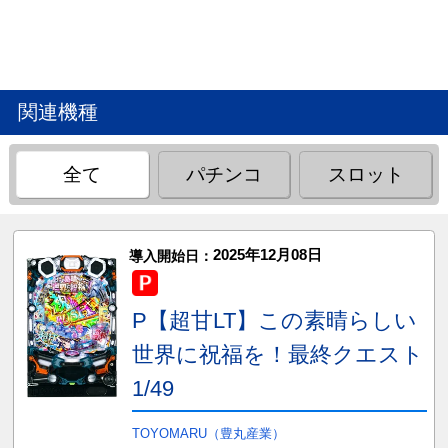
関連機種
全て
パチンコ
スロット
2025年12月08日
導入開始日：
P【超甘LT】この素晴らしい
世界に祝福を！最終クエスト
1/49
TOYOMARU（豊丸産業）