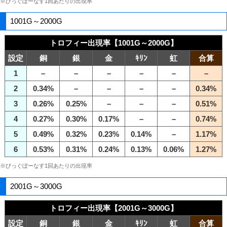
※びっぐぼーなす1回あたりの出現率
1001G～2000G
トロフィー出現率【1001G～2000G】
設定
銅
銀
金
ｷﾘﾝ
虹
合算
1
–
–
–
–
–
–
2
0.34%
–
–
–
–
0.34%
3
0.26%
0.25%
–
–
–
0.51%
4
0.27%
0.30%
0.17%
–
–
0.74%
5
0.49%
0.32%
0.23%
0.14%
–
1.17%
6
0.53%
0.31%
0.24%
0.13%
0.06%
1.27%
※びっぐぼーなす1回あたりの出現率
2001G～3000G
トロフィー出現率【2001G～3000G】
設定
銅
銀
金
ｷﾘﾝ
虹
合算