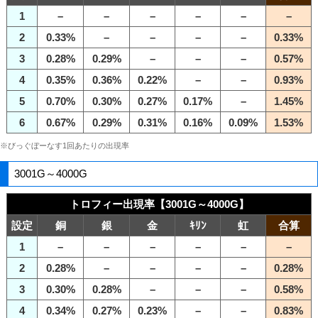
1
–
–
–
–
–
–
2
0.33%
–
–
–
–
0.33%
3
0.28%
0.29%
–
–
–
0.57%
4
0.35%
0.36%
0.22%
–
–
0.93%
5
0.70%
0.30%
0.27%
0.17%
–
1.45%
6
0.67%
0.29%
0.31%
0.16%
0.09%
1.53%
※びっぐぼーなす1回あたりの出現率
3001G～4000G
トロフィー出現率【3001G～4000G】
設定
銅
銀
金
ｷﾘﾝ
虹
合算
1
–
–
–
–
–
–
2
0.28%
–
–
–
–
0.28%
3
0.30%
0.28%
–
–
–
0.58%
4
0.34%
0.27%
0.23%
–
–
0.83%