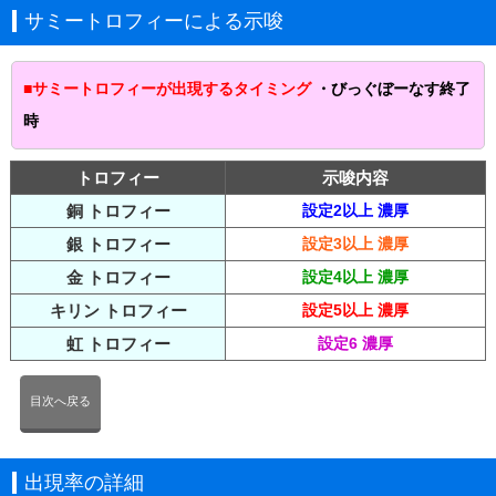
サミートロフィーによる示唆
■サミートロフィーが出現するタイミング
・びっぐぼーなす終了
時
トロフィー
示唆内容
銅 トロフィー
設定2以上 濃厚
銀 トロフィー
設定3以上 濃厚
金 トロフィー
設定4以上 濃厚
キリン トロフィー
設定5以上 濃厚
虹 トロフィー
設定6 濃厚
目次へ戻る
出現率の詳細