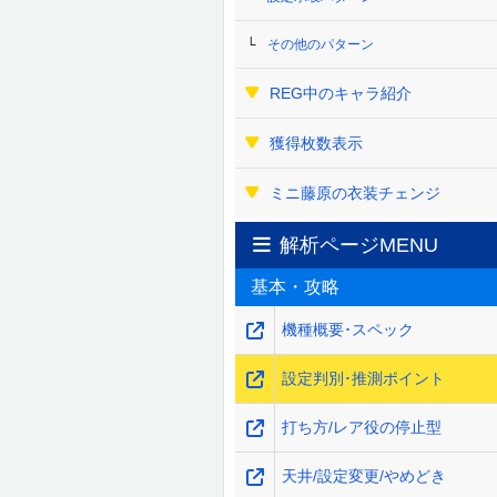
その他のパターン
REG中のキャラ紹介
獲得枚数表示
ミニ藤原の衣装チェンジ
解析ページMENU
基本・攻略
機種概要･スペック
設定判別･推測ポイント
打ち方/レア役の停止型
天井/設定変更/やめどき