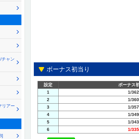
/チャン
ボーナス初当り
設定
ボーナス
1
1/362
2
1/360
マリアー
3
1/357
4
1/349
5
1/343
6
1/335
B]