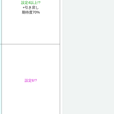
設定4以上!?
+引き戻し
期待度70%
設定6!?