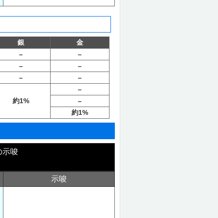
銀
金
–
–
–
–
–
–
–
約1%
–
約1%
の示唆
示唆