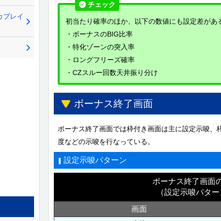
カブレイ
初当たり確率のほか、以下の数値にも設定差があ
・ボーナスのBIG比率
・特化ゾーンの突入率
・ロングフリーズ確率
・CZスルー回数天井振り分け
ボーナス終了画面
ボーナス終了画面では枠付き画面は主に設定示唆、枠
度などの示唆を行なっている。
設定示唆パターン
ボーナス終了画面
（設定示唆パター
画面