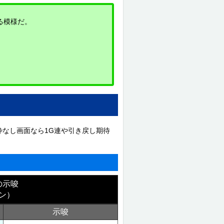
る模様だ。
なし画面なら1G連や引き戻し期待
の示唆
ン）
示唆