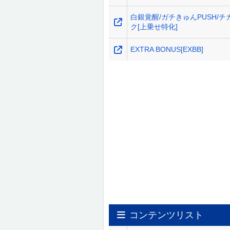
白銀覚醒/ガチきゅんPUSH/チ
ク[上乗せ特化]
EXTRA BONUS[EXBB]
コンテンツリスト