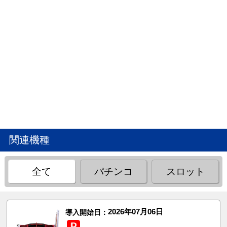
関連機種
全て
パチンコ
スロット
2026年07月06日
導入開始日：