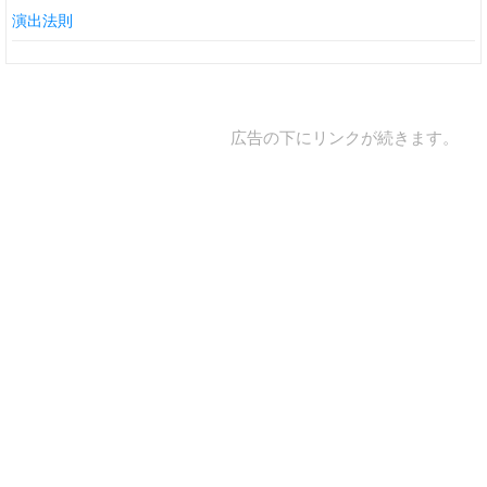
演出法則
広告の下にリンクが続きます。