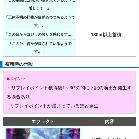
「この空間には何かが隠されているように
感じます…」
「正体不明の怪物が目覚めつつあるようで
す…」
130pt以上蓄積
「この台からゴジラの怒りを感じます…」
「この台、何かが隠されているようで
す…」
蓄積時の示唆
■ポイント
・リプレイポイント獲得後1～3Gの間に下記の演出が発生す
る場合あり
└リプレイポイントが溜まっているほど発生
エフェクト
内容