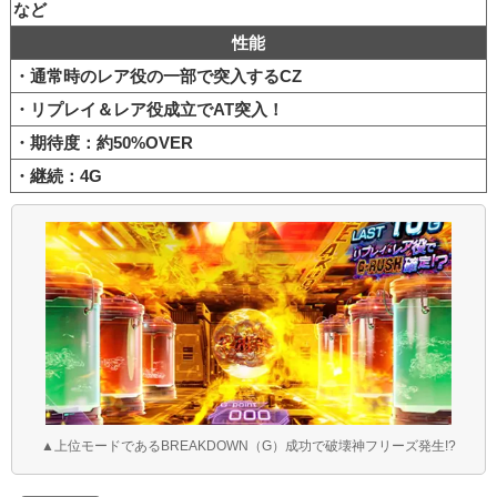
など
性能
・通常時のレア役の一部で突入するCZ
・リプレイ＆レア役成立でAT突入！
・期待度：約50%OVER
・継続：4G
▲上位モードであるBREAKDOWN（G）成功で破壊神フリーズ発生!?