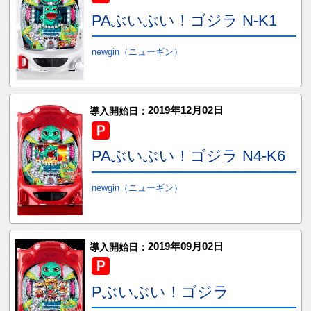
PAぶいぶい！ゴジラ N-K1
newgin（ニューギン）
2019年12月02日
導入開始日：
PAぶいぶい！ゴジラ N4-K6
newgin（ニューギン）
2019年09月02日
導入開始日：
Pぶいぶい！ゴジラ