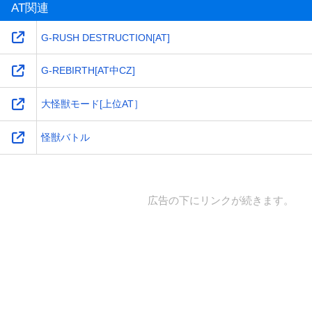
AT関連
G-RUSH DESTRUCTION[AT]
G-REBIRTH[AT中CZ]
大怪獣モード[上位AT］
怪獣バトル
広告の下にリンクが続きます。