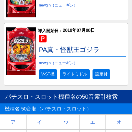
newgin（ニューギン）
2019年07月08日
導入開始日：
PA真・怪獣王ゴジラ
newgin（ニューギン）
V-ST機
ライトミドル
設定付
パチスロ・スロット機種名の50音索引検索
機種名 50音順（パチスロ・スロット）
ア
イ
ウ
エ
オ