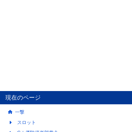
現在のページ
一撃
スロット