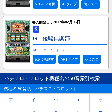
6.0～6.4号機
ATタイプ
萌えスロ
2017年02月06日
導入開始日：
GⅠ優駿倶楽部
KPE（ケーピーイー）
5.5号機以前
ARTタイプ
萌えスロ
パチスロ・スロット機種名の50音索引検索
機種名 50音順（パチスロ・スロット）
ア
イ
ウ
エ
オ