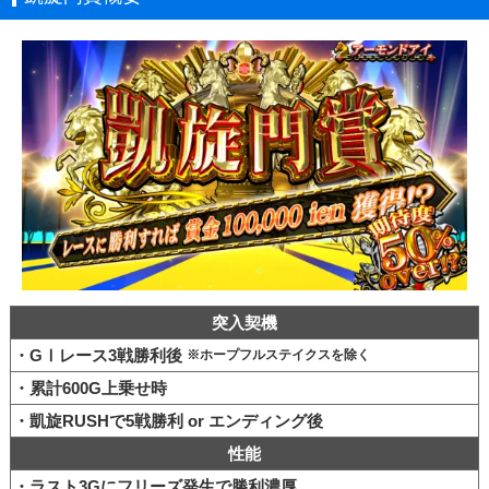
突入契機
・GⅠレース3戦勝利後
※ホープフルステイクスを除く
・累計600G上乗せ時
・凱旋RUSHで5戦勝利 or エンディング後
性能
・ラスト3Gにフリーズ発生で勝利濃厚