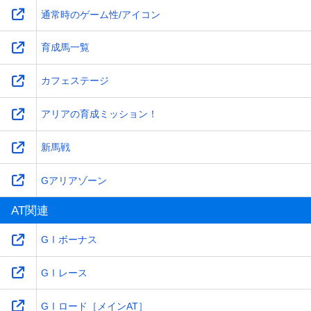
通常時のゲーム性/アイコン
育成馬一覧
カフェステージ
アリアの育成ミッション！
新馬戦
Gアリアゾーン
AT関連
GⅠボーナス
GⅠレース
GⅠロード［メインAT］