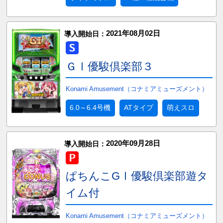
2021年08月02日
導入開始日：
ＧⅠ優駿倶楽部３
Konami Amusement（コナミアミューズメント）
6.0～6.4号機
ATタイプ
萌えスロ
2020年09月28日
導入開始日：
ぱちんこGⅠ優駿倶楽部遊タ
イム付
Konami Amusement（コナミアミューズメント）