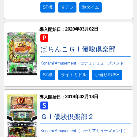
ST機
甘デジ
遊タイム
2020年03月02日
導入開始日：
ぱちんこＧⅠ優駿倶楽部
Konami Amusement（コナミアミューズメント）
ST機
ライトミドル
小当りRUSH
2019年02月18日
導入開始日：
ＧⅠ優駿倶楽部２
Konami Amusement（コナミアミューズメント）