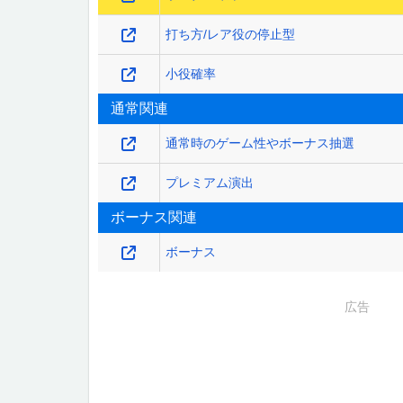
打ち方/レア役の停止型
小役確率
通常関連
通常時のゲーム性やボーナス抽選
プレミアム演出
ボーナス関連
ボーナス
広告