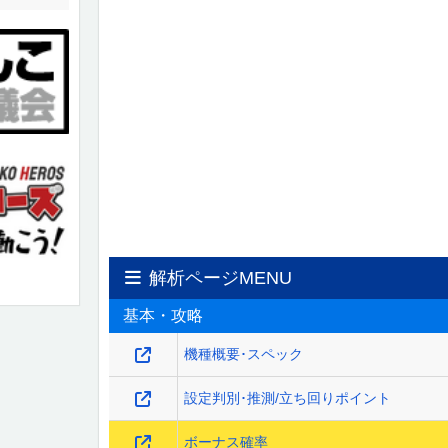
解析ページMENU
基本・攻略
機種概要･スペック
設定判別･推測/立ち回りポイント
ボーナス確率