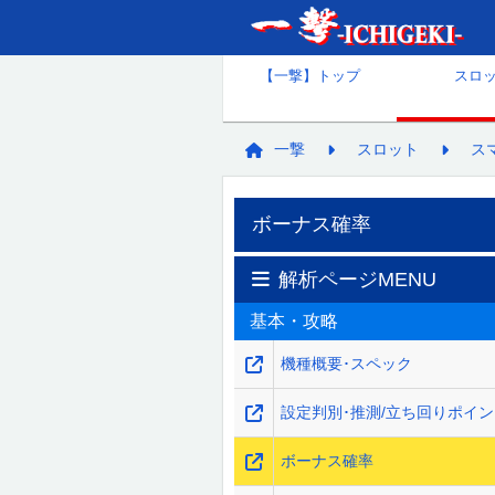
【一撃】トップ
スロ
一撃
スロット
ス
ボーナス確率
解析ページMENU
基本・攻略
機種概要･スペック
設定判別･推測/立ち回りポイ
ボーナス確率