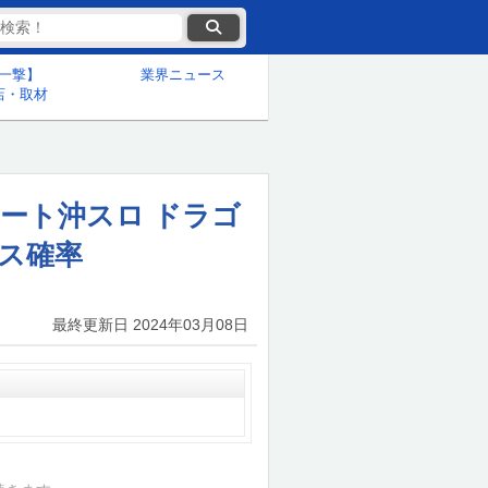
一撃】
業界ニュース
店・取材
ート沖スロ ドラゴ
ナス確率
最終更新日
2024年03月08日