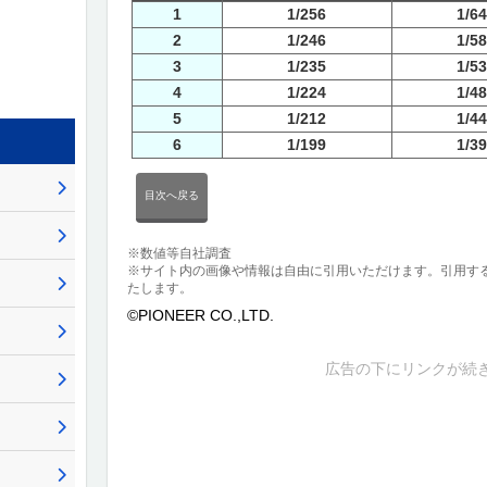
1
1/256
1/6
2
1/246
1/5
3
1/235
1/5
4
1/224
1/4
5
1/212
1/4
6
1/199
1/3
目次へ戻る
※数値等自社調査
※サイト内の画像や情報は自由に引用いただけます。引用す
たします。
©PIONEER CO.,LTD.
広告の下にリンクが続