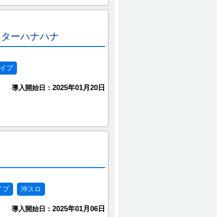
スターハナハナ
）
タイプ
2025年01月20日
導入開始日：
）
イプ
沖スロ
2025年01月06日
導入開始日：