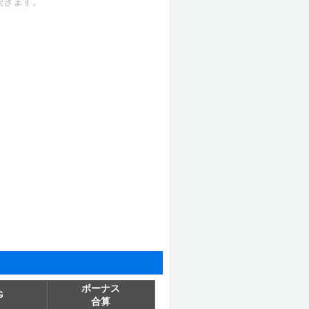
続きます。
ボーナス
G
合算