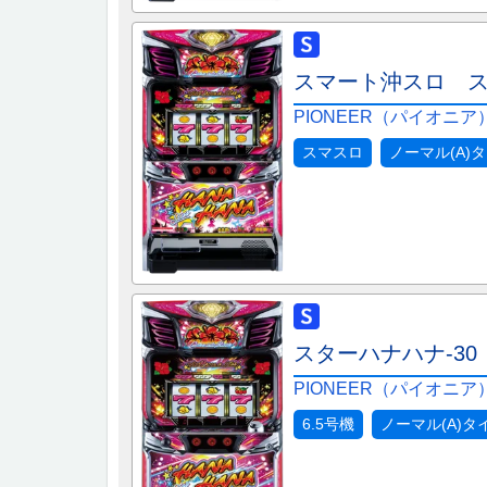
スマート沖スロ 
PIONEER（パイオニア
スマスロ
ノーマル(A)
スターハナハナ-30
PIONEER（パイオニア
6.5号機
ノーマル(A)タ