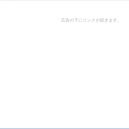
広告の下にリンクが続きます。