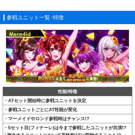
参戦ユニット一覧･特徴
性能/特徴
・ATセット開始時に参戦ユニットを決定
・参戦ユニットごとにAT性能が変化
・マーメイドやロンド参戦時はチャンス!?
・5セット目(フィナーレ)は今まで参戦したユニットが共演!?