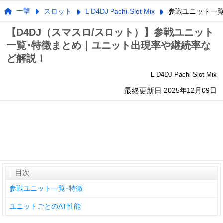
一撃
スロット
L D4DJ Pachi-Slot Mix
参戦ユニット一覧
【D4DJ（スマスロ/スロット）】参戦ユニット
一覧･特徴まとめ｜ユニット出現率や継続率な
ど解説！
L D4DJ Pachi-Slot Mix
最終更新日
2025年12月09日
目次
参戦ユニット一覧･特徴
ユニットごとのAT性能