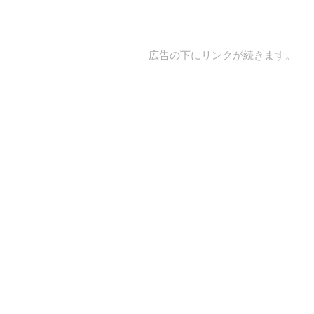
広告の下にリンクが続きます。