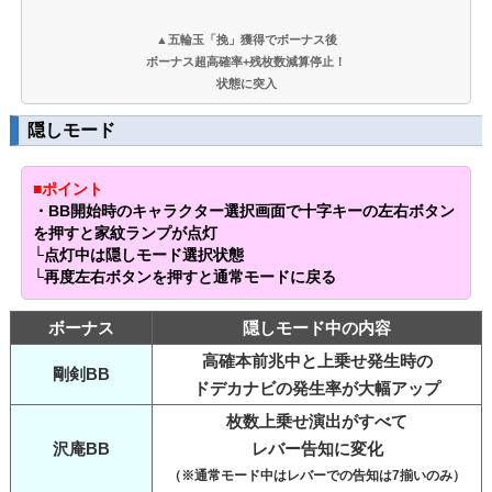
▲五輪玉「挽」獲得でボーナス後
ボーナス超高確率+残枚数減算停止！
状態に突入
隠しモード
■ポイント
・BB開始時のキャラクター選択画面で十字キーの左右ボタン
を押すと家紋ランプが点灯
└点灯中は隠しモード選択状態
└再度左右ボタンを押すと通常モードに戻る
ボーナス
隠しモード中の内容
高確本前兆中と上乗せ発生時の
剛剣BB
ドデカナビの発生率が大幅アップ
枚数上乗せ演出がすべて
沢庵BB
レバー告知に変化
（※通常モード中はレバーでの告知は7揃いのみ）