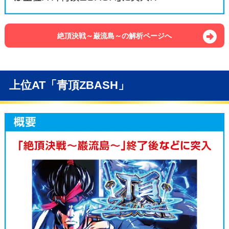
絶頂決戦～巌流島～の解析ページへ
上位AT「青頂ZBASH」