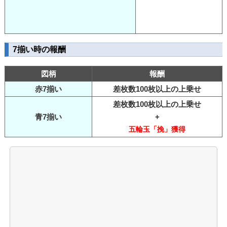
7揃い時の報酬
図柄
報酬
赤7揃い
差枚数100枚以上の上乗せ
差枚数100枚以上の上乗せ
青7揃い
+
五輪玉「挽」獲得