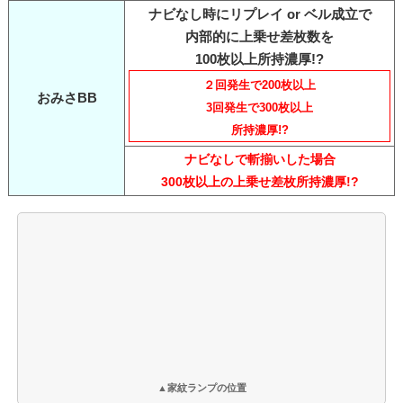
ナビなし時にリプレイ or ベル成立で
内部的に上乗せ差枚数を
100枚以上所持濃厚!?
２回発生で200枚以上
おみさBB
3回発生で300枚以上
所持濃厚!?
ナビなしで斬揃いした場合
300枚以上の上乗せ差枚所持濃厚!?
▲家紋ランプの位置