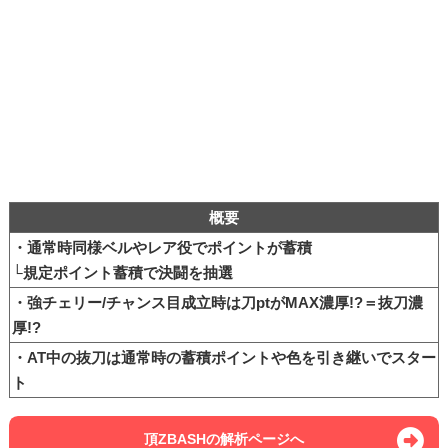
概要
・通常時同様ベルやレア役でポイントが蓄積
└規定ポイント蓄積で決闘を抽選
・強チェリー/チャンス目成立時は刀ptがMAX濃厚!?＝抜刀濃
厚!?
・AT中の抜刀は通常時の蓄積ポイントや色を引き継いでスター
ト
頂ZBASHの解析ページへ