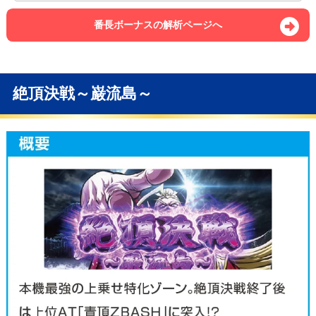
番長ボーナスの解析ページへ
絶頂決戦～巌流島～