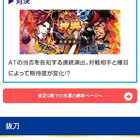
規定G数での当選の解析ページへ
抜刀