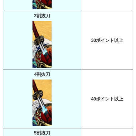
3割抜刀
30ポイント以上
4割抜刀
40ポイント以上
5割抜刀