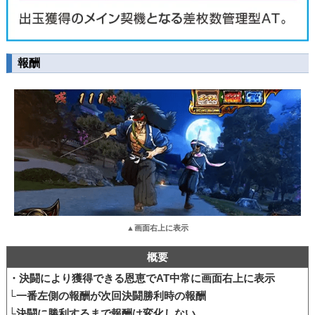
報酬
▲画面右上に表示
概要
・決闘により獲得できる恩恵でAT中常に画面右上に表示
└一番左側の報酬が次回決闘勝利時の報酬
└決闘に勝利するまで報酬は変化しない