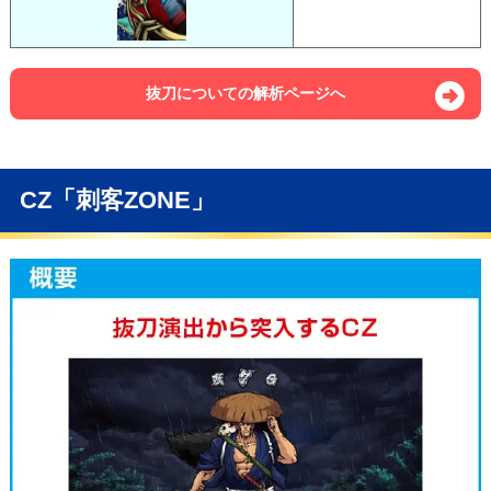
抜刀についての解析ページへ
CZ「刺客ZONE」