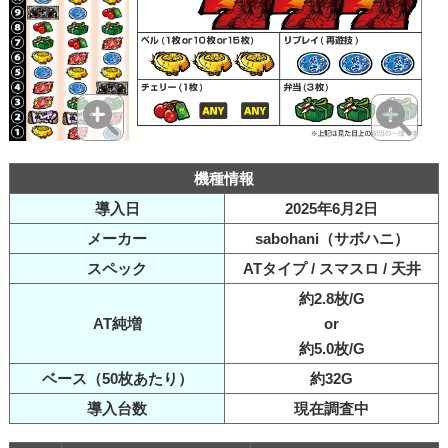
機種情報
導入日
2025年6月2日
メーカー
sabohani（サボハニ）
スペック
ATタイプ / スマスロ / 天井
約2.8枚/G
AT純増
or
約5.0枚/G
ベース（50枚あたり）
約32G
導入台数
現在調査中