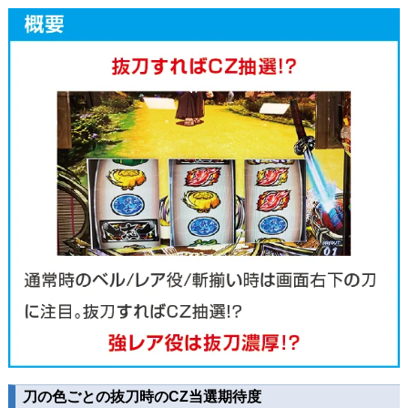
刀の色ごとの抜刀時のCZ当選期待度