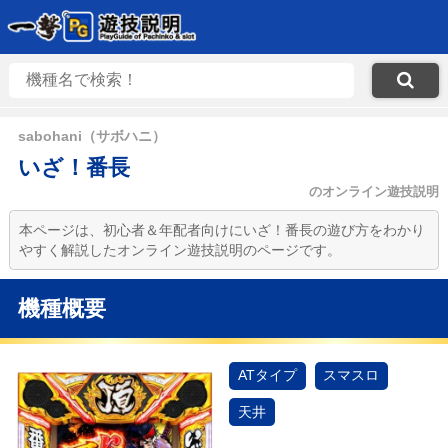
sabohani（サボハニ）
いざ！番長
のオンライン遊技説明
本ページは、初心者＆年配者向けにいざ！番長の遊び方をわかり
やすく解説したオンライン遊技説明のページです。
機種概要
ATタイプ
スマスロ
天井