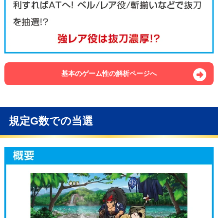
基本のゲーム性の解析ページへ
規定G数での当選