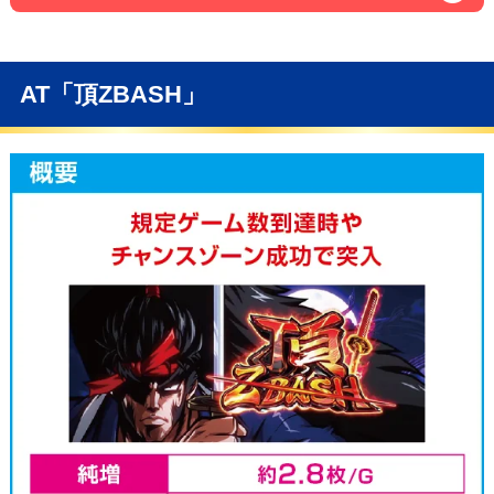
AT「頂ZBASH」