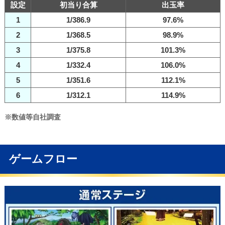
設定
初当り合算
出玉率
1
1/386.9
97.6%
2
1/368.5
98.9%
3
1/375.8
101.3%
4
1/332.4
106.0%
5
1/351.6
112.1%
6
1/312.1
114.9%
※数値等自社調査
ゲームフロー