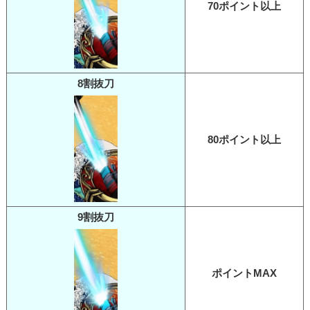
70ポイント以上
8割抜刀
80ポイント以上
9割抜刀
ポイントMAX