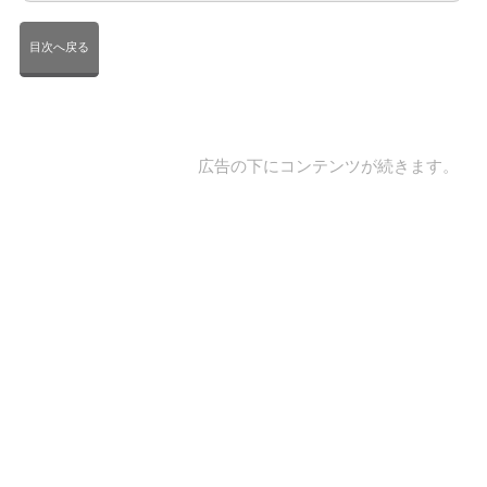
目次へ戻る
広告の下にコンテンツが続きます。