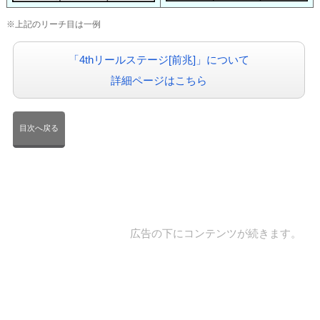
※上記のリーチ目は一例
「4thリールステージ[前兆]」について
詳細ページはこちら
目次へ戻る
広告の下にコンテンツが続きます。