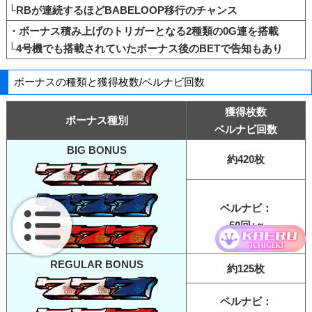
└RBが連続するほどBABELOOP移行のチャンス
・ボーナス積み上げのトリガーとなる2種類の0G連を搭載
└4号機でも搭載されていたボーナス後のBETで告知もあり
ボーナスの種類と獲得枚数/ベルナビ回数
獲得枚数
ボーナス種別
ベルナビ回数
BIG BONUS
約420枚
ベルナビ：
50回+α
REGULAR BONUS
約125枚
ベルナビ：