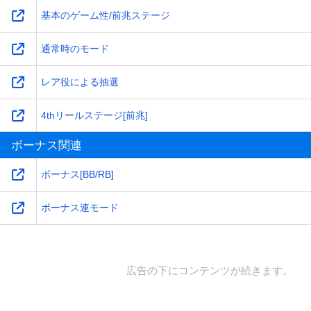
基本のゲーム性/前兆ステージ
通常時のモード
レア役による抽選
4thリールステージ[前兆]
ボーナス関連
ボーナス[BB/RB]
ボーナス連モード
広告の下にコンテンツが続きます。