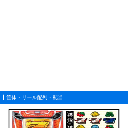
筐体・リール配列・配当