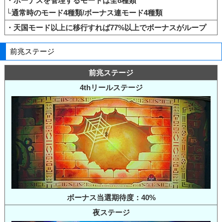
・ボーナスを管理するモードは全8種類
└通常時のモード4種類/ボーナス連モード4種類
・天国モード以上に移行すれば77%以上でボーナスがループ
前兆ステージ
前兆ステージ
4thリールステージ
ボーナス当選期待度：40%
夜ステージ