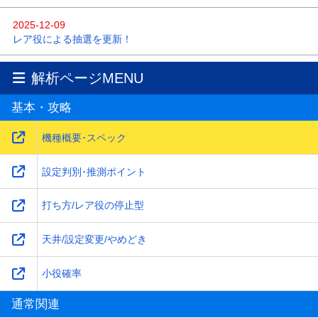
2025-12-09
レア役による抽選を更新！
2025-12-09
解析ページMENU
4thリールステージ[前兆]を更新！
基本・攻略
2025-12-09
打ち方/レア役の停止型を更新！
機種概要･スペック
設定判別･推測ポイント
打ち方/レア役の停止型
天井/設定変更/やめどき
小役確率
通常関連