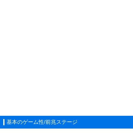
基本のゲーム性/前兆ステージ