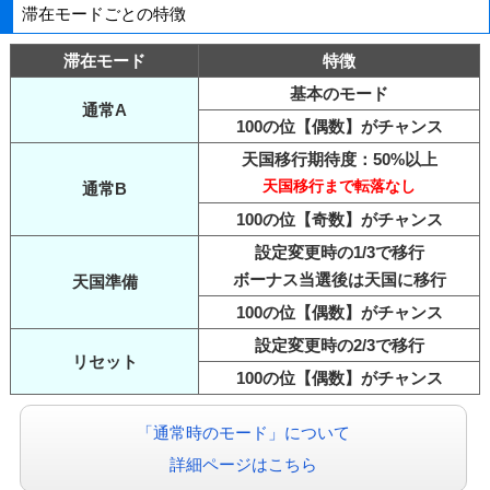
滞在モードごとの特徴
滞在モード
特徴
基本のモード
通常A
100の位【偶数】がチャンス
天国移行期待度：50%以上
天国移行まで転落なし
通常B
100の位【奇数】がチャンス
設定変更時の1/3で移行
ボーナス当選後は天国に移行
天国準備
100の位【偶数】がチャンス
設定変更時の2/3で移行
リセット
100の位【偶数】がチャンス
「通常時のモード」について
詳細ページはこちら