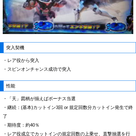
突入契機
・レア役から突入
・スピンオンチャンス成功で突入
性能
・「天」図柄が揃えばボーナス当選
・継続：(基本)カットイン3回 or 規定回数分カットイン発生で終
了
・期待度：約40％
・レア役成立でカットインの規定回数の上乗せ、直撃抽選を行