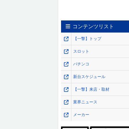
コンテンツリスト
【一撃】トップ
スロット
パチンコ
新台スケジュール
【一撃】来店・取材
業界ニュース
メーカー