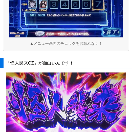
▲メニュー画面のチェックをお忘れなく！
「怪人襲来CZ」が面白いんです！