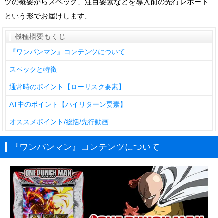
ツの概要からスペック、注目要素などを導入前の先行レポート
という形でお届けします。
機種概要もくじ
『ワンパンマン』コンテンツについて
スペックと特徴
通常時のポイント【ローリスク要素】
AT中のポイント【ハイリターン要素】
オススメポイント/総括/先行動画
『ワンパンマン』コンテンツについて