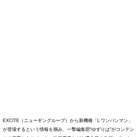
EXCITE（ニューギングループ）から新機種「L ワンパンマン」
が登場するという情報を掴み、一撃編集部“ゆずりは”がコンテン