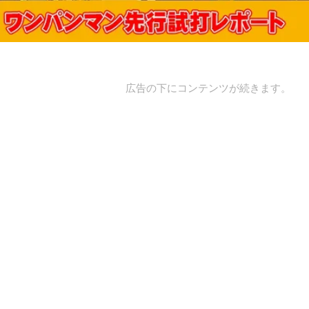
広告の下にコンテンツが続きます。