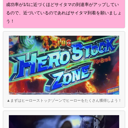
成功率が1/1に近づくほどサイタマの到達率がアップしてい
るので、近づいているのであればサイタマ到着を願いましょ
う！
▲まずはヒーローストックゾーンでヒーローをたくさん獲得しよう！