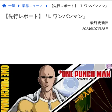
一撃
業界ニュース
【先行レポート】「L ワンパンマン」
【先行レポート】「L ワンパンマン」
最終更新日
2024年07月28日