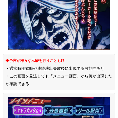
◆予言が様々な示唆を行うことも!?
・通常時開始時や連続演出失敗後に出現する可能性あり
・この画面を見逃しても「メニュー画面」から何が出現した
か確認できる