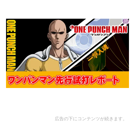
広告の下にコンテンツが続きます。