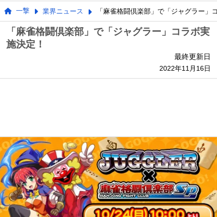
一撃
業界ニュース
「麻雀格闘倶楽部」で「ジャグラー」
「麻雀格闘倶楽部」で「ジャグラー」コラボ実
施決定！
最終更新日
2022年11月16日