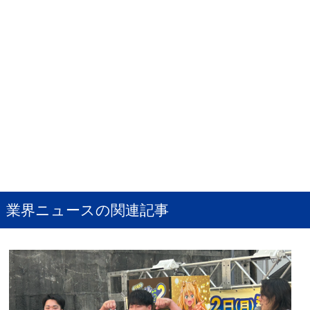
業界ニュースの関連記事