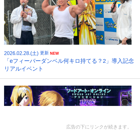
2026.02.28.(土)
更新
「eフィーバーダンベル何キロ持てる？2」導入記念
リアルイベント
広告の下にリンクが続きます。