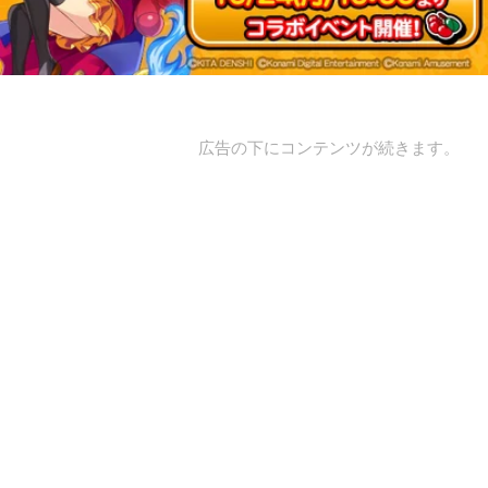
広告の下にコンテンツが続きます。