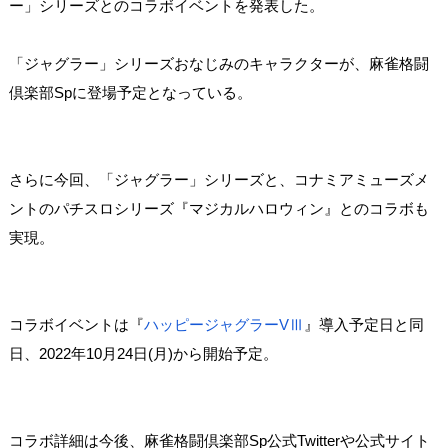
ー」シリーズとのコラボイベントを発表した。
「ジャグラー」シリーズおなじみのキャラクターが、麻雀格闘
倶楽部Spに登場予定となっている。
さらに今回、「ジャグラー」シリーズと、コナミアミューズメ
ントのパチスロシリーズ『マジカルハロウィン』とのコラボも
実現。
コラボイベントは『
ハッピージャグラーVⅢ
』導入予定日と同
日、2022年10月24日(月)から開始予定。
コラボ詳細は今後、麻雀格闘倶楽部Sp公式Twitterや公式サイト