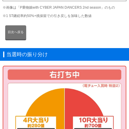
※画像は「P乗物娘with CYBER JAPAN DANCERS 2nd season」のもの
※1 ST継続率約50%+残保留での引き戻しを加味した数値
目次へ戻る
当選時の振り分け