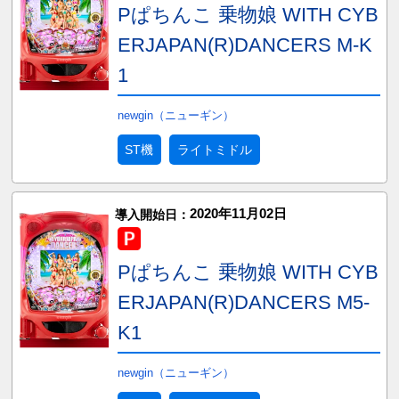
Pぱちんこ 乗物娘 WITH CYB
ERJAPAN(R)DANCERS M-K
1
newgin（ニューギン）
ST機
ライトミドル
2020年11月02日
導入開始日：
Pぱちんこ 乗物娘 WITH CYB
ERJAPAN(R)DANCERS M5-
K1
newgin（ニューギン）