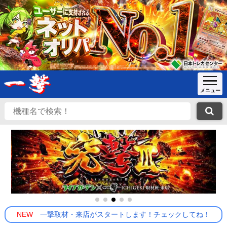
NEW
一撃取材・来店がスタートします！チェックしてね！