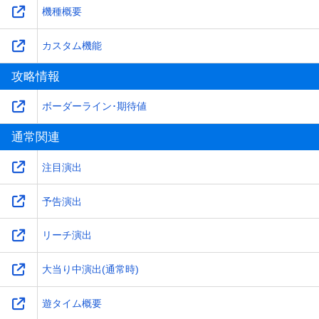
機種概要
カスタム機能
攻略情報
ボーダーライン･期待値
通常関連
注目演出
予告演出
リーチ演出
大当り中演出(通常時)
遊タイム概要