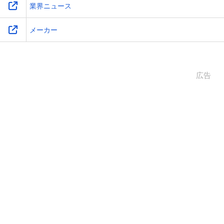
業界ニュース
メーカー
広告