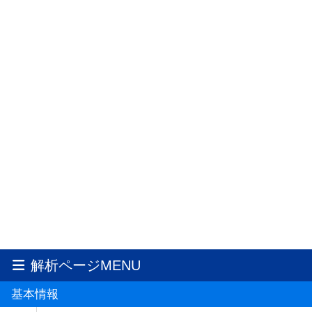
解析ページMENU
基本情報