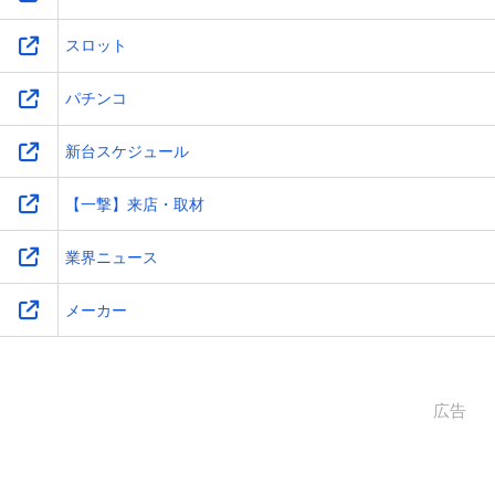
スロット
パチンコ
新台スケジュール
【一撃】来店・取材
業界ニュース
メーカー
広告