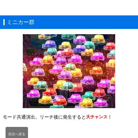
ミニカー群
モード共通演出。リーチ後に発生すると
大チャンス
！
目次へ戻る