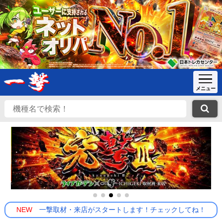
NEW
一撃取材・来店がスタートします！チェックしてね！