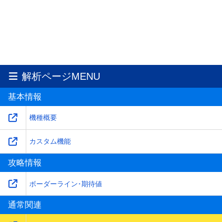
解析ページMENU
基本情報
機種概要
カスタム機能
攻略情報
ボーダーライン･期待値
通常関連