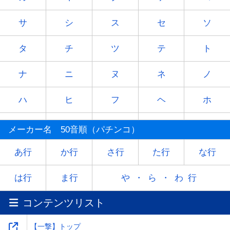
サ
シ
ス
セ
ソ
タ
チ
ツ
テ
ト
ナ
ニ
ヌ
ネ
ノ
ハ
ヒ
フ
ヘ
ホ
マ
ミ
ム
メ
モ
メーカー名 50音順（パチンコ）
ヤ
-
ユ
-
ヨ
あ行
か行
さ行
た行
な行
ラ
リ
ル
レ
ロ
は行
ま行
や・ら・わ行
コンテンツリスト
ワ
-
-
-
-
【一撃】トップ