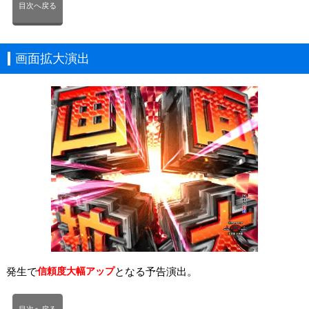
目次へ戻る
画面拡大演出
発生で
信頼度大幅アップ
となる予告演出。