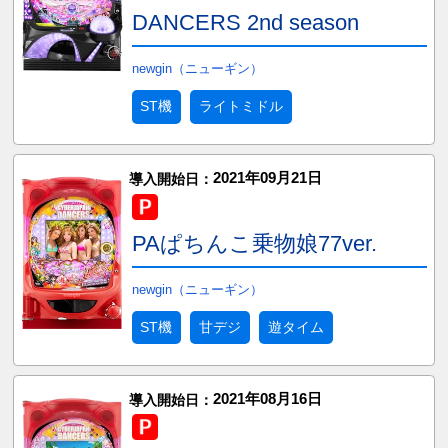
DANCERS 2nd season
newgin（ニューギン）
ST機
ライトミドル
2021年09月21日
導入開始日：
PAぱちんこ乗物娘77ver.
newgin（ニューギン）
ST機
甘デジ
遊タイム
2021年08月16日
導入開始日：