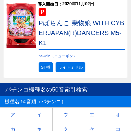
2020年11月02日
導入開始日：
Pぱちんこ 乗物娘 WITH CYB
ERJAPAN(R)DANCERS M5-
K1
newgin（ニューギン）
ST機
ライトミドル
パチンコ機種名の50音索引検索
機種名 50音順（パチンコ）
ア
イ
ウ
エ
オ
カ
キ
ク
ケ
コ