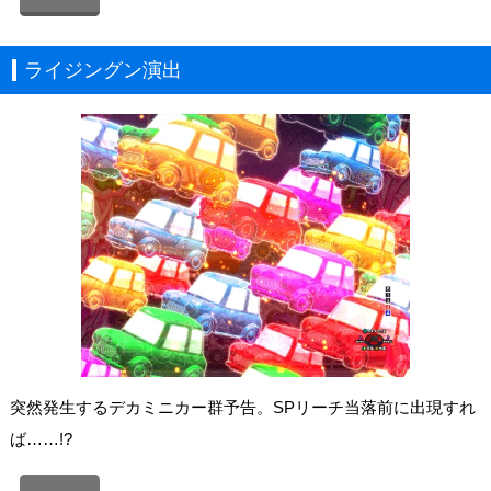
ライジングン演出
突然発生するデカミニカー群予告。SPリーチ当落前に出現すれ
ば……!?