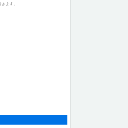
続きます。