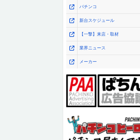
パチンコ
新台スケジュール
【一撃】来店・取材
業界ニュース
メーカー