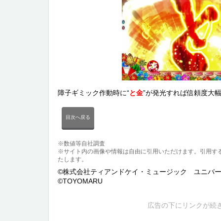
障子ギミック作動時に“
と金
”が発光すれば信頼度大
目次へ戻る
※数値等自社調査
※サイト内の画像や情報は自由に引用いただけます。引用す
たします。
©株式会社ティアンドケイ・ミュージック ユニバ
©TOYOMARU
広告の下にリンクが続