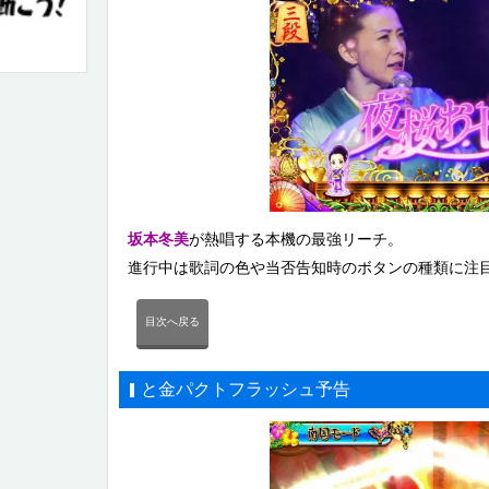
坂本冬美
が熱唱する本機の最強リーチ。
進行中は歌詞の色や当否告知時のボタンの種類に注
目次へ戻る
と金パクトフラッシュ予告