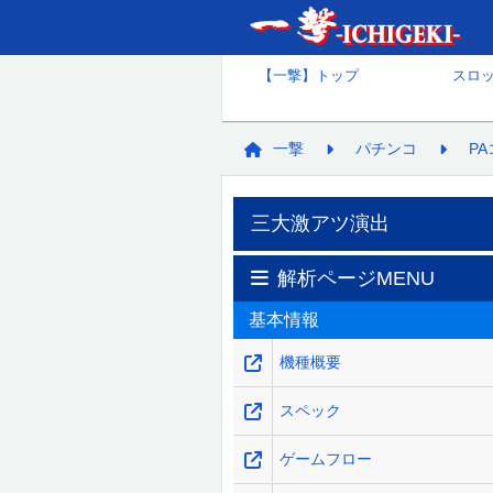
【一撃】トップ
スロ
一撃
パチンコ
PA
三大激アツ演出
解析ページMENU
基本情報
機種概要
スペック
ゲームフロー