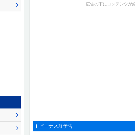
広告の下にコンテンツが
ビーナス群予告