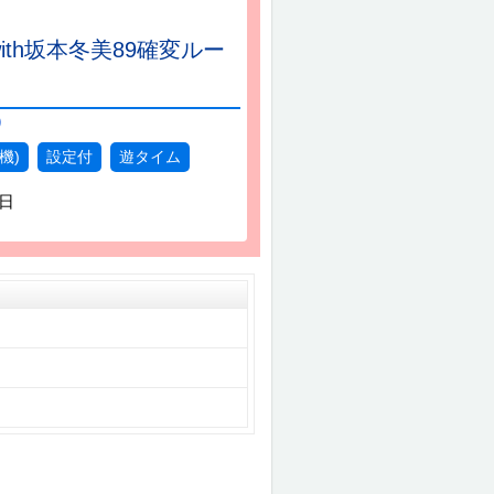
ith坂本冬美89確変ルー
）
機)
設定付
遊タイム
6日