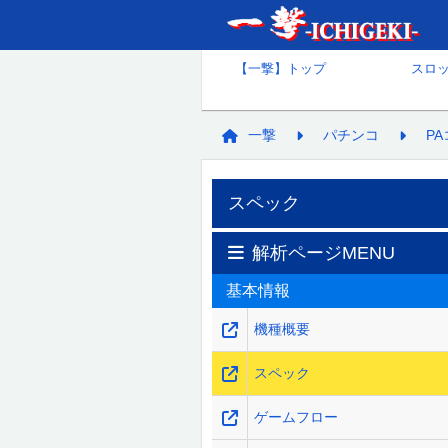
【一撃】トップ
スロ
一撃
パチンコ
PA
スペック
解析ページMENU
基本情報
機種概要
スペック
ゲームフロー