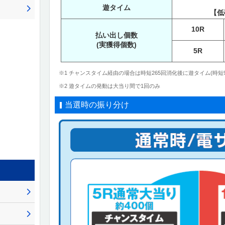
遊タイム
【低
10R
払い出し個数
(実獲得個数)
5R
※1 チャンスタイム経由の場合は時短265回消化後に遊タイム(時短9
※2 遊タイムの発動は大当り間で1回のみ
当選時の振り分け