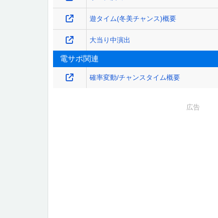
遊タイム(冬美チャンス)概要
大当り中演出
電サポ関連
確率変動/チャンスタイム概要
広告