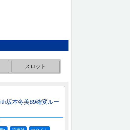
スロット
ith坂本冬美89確変ルー
）
機)
設定付
遊タイム