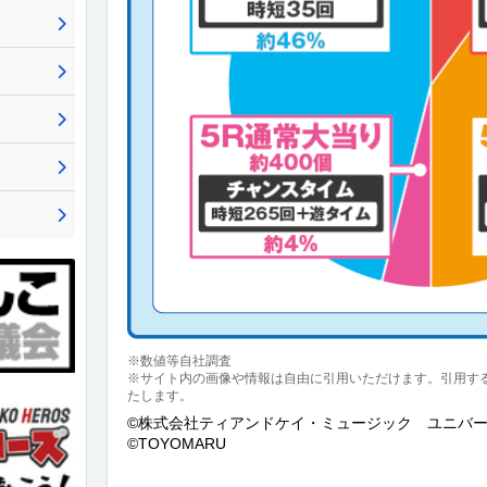
※数値等自社調査
※サイト内の画像や情報は自由に引用いただけます。引用す
たします。
©株式会社ティアンドケイ・ミュージック ユニバ
©TOYOMARU