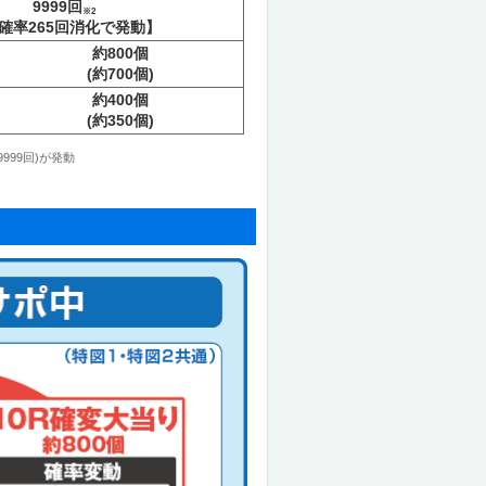
9999回
※2
確率265回消化で発動】
約800個
(約700個)
約400個
(約350個)
999回)が発動