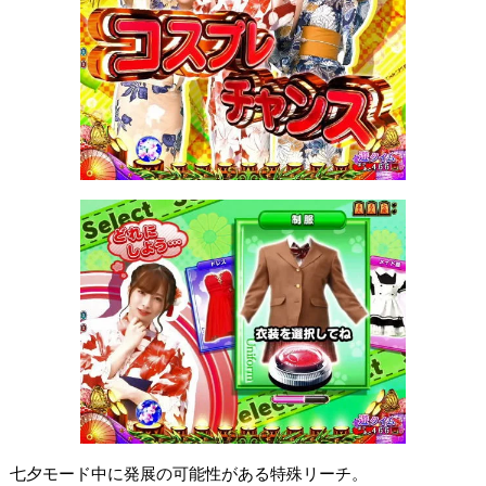
七夕モード中に発展の可能性がある特殊リーチ。