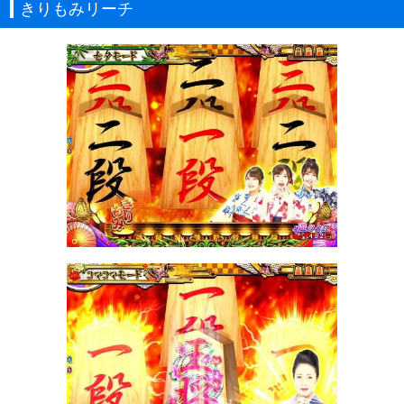
きりもみリーチ