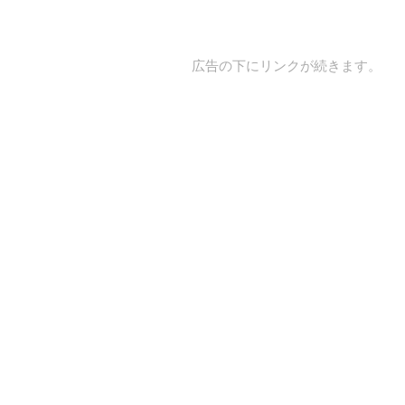
広告の下にリンクが続きます。