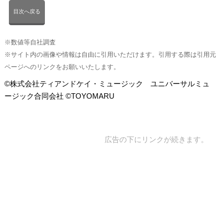
目次へ戻る
※数値等自社調査
※サイト内の画像や情報は自由に引用いただけます。引用する際は引用元
ページへのリンクをお願いいたします。
©株式会社ティアンドケイ・ミュージック ユニバーサルミュ
ージック合同会社 ©TOYOMARU
広告の下にリンクが続きます。