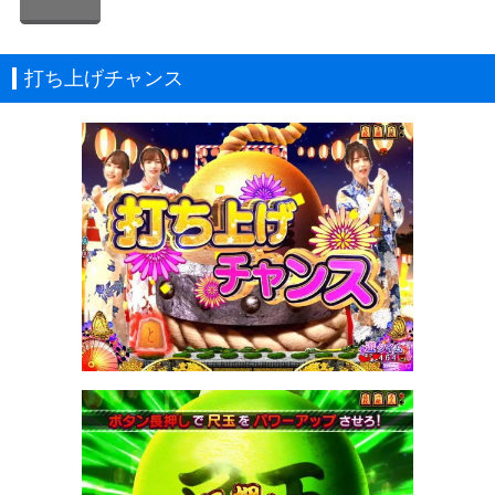
打ち上げチャンス