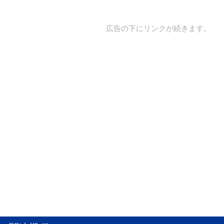
広告の下にリンクが続きます。