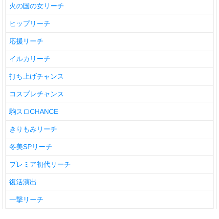
火の国の女リーチ
ヒップリーチ
応援リーチ
イルカリーチ
打ち上げチャンス
コスプレチャンス
駒スロCHANCE
きりもみリーチ
冬美SPリーチ
プレミア初代リーチ
復活演出
一撃リーチ