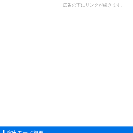
広告の下にリンクが続きます。
演出モード概要