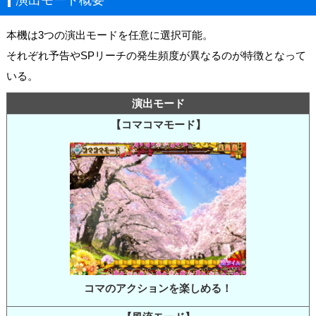
本機は3つの演出モードを任意に選択可能。
それぞれ予告やSPリーチの発生頻度が異なるのが特徴となって
いる。
演出モード
【コマコマモード】
コマのアクションを楽しめる！