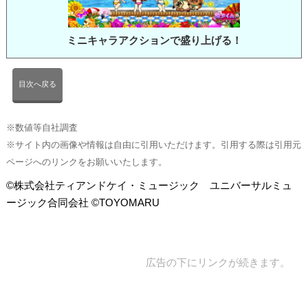
ミニキャラアクションで盛り上げる！
目次へ戻る
※数値等自社調査
※サイト内の画像や情報は自由に引用いただけます。引用する際は引用元
ページへのリンクをお願いいたします。
©株式会社ティアンドケイ・ミュージック ユニバーサルミュ
ージック合同会社 ©TOYOMARU
広告の下にリンクが続きます。