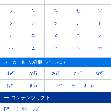
サ
シ
ス
セ
ソ
タ
チ
ツ
テ
ト
ナ
ニ
ヌ
ネ
ノ
ハ
ヒ
フ
ヘ
ホ
マ
ミ
ム
メ
モ
メーカー名 50音順（パチンコ）
ヤ
-
ユ
-
ヨ
あ行
か行
さ行
た行
な行
ラ
リ
ル
レ
ロ
は行
ま行
や・ら・わ行
コンテンツリスト
ワ
-
-
-
-
【一撃】トップ