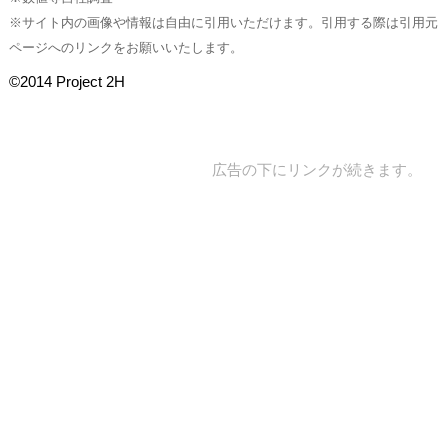
※サイト内の画像や情報は自由に引用いただけます。引用する際は引用元
ページへのリンクをお願いいたします。
©2014 Project 2H
広告の下にリンクが続きます。