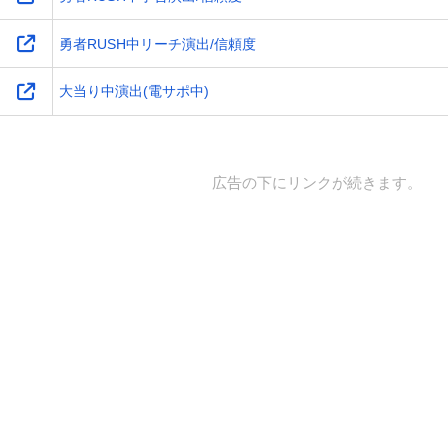
勇者RUSH中リーチ演出/信頼度
大当り中演出(電サポ中)
広告の下にリンクが続きます。