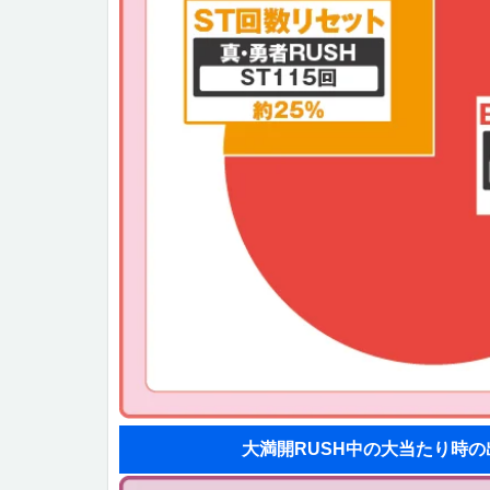
大満開RUSH中の大当たり時