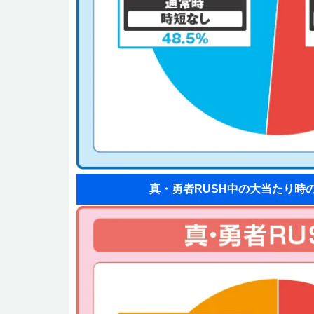
真・勇者RUSH中の大当たり時