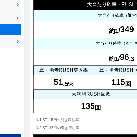
大当たり確率・RUS
大当たり確率（通常
349
約1/
大当たり確率（右打
96
約1/
.3
真・勇者RUSH突入率
真・勇者RUSH
51
115
.5%
回
大満開RUSH回数
135
回
※1 ST115回の引き戻し率
※2 ST135回の引き戻し率