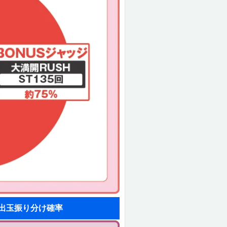
の出玉振り分け確率