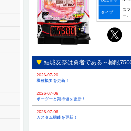
スマ
タイプ
ー、
結城友奈は勇者である～極限750
2026-07-20
機種概要を更新！
2026-07-06
ボーダーと期待値を更新！
2026-07-06
カスタム機能を更新！
2026-07-06