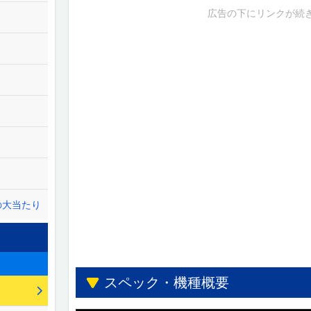
信頼度まとめを更新！
広告の下にリンクが続
の大当たり
スペック・機種概要