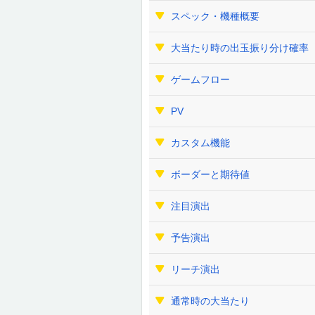
スペック・機種概要
大当たり時の出玉振り分け確率
ゲームフロー
PV
カスタム機能
ボーダーと期待値
注目演出
予告演出
リーチ演出
通常時の大当たり