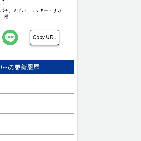
パチ、ミドル、ラッキートリガ
二種
Copy URL
0～の更新履歴