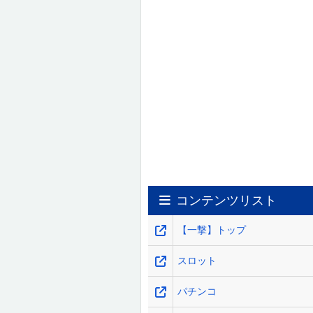
コンテンツリスト
【一撃】トップ
スロット
パチンコ