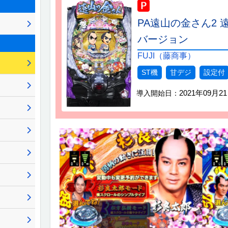
PA遠山の金さん2 
バージョン
FUJI（藤商事）
ST機
甘デジ
設定付
2021年09月2
導入開始日：