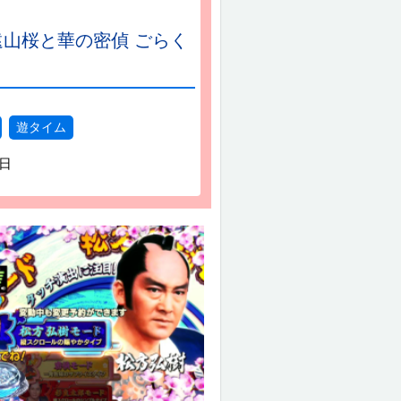
遠山桜と華の密偵 ごらく
遊タイム
1日