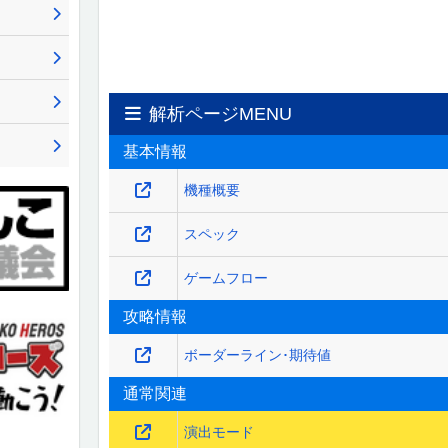
解析ページMENU
基本情報
機種概要
スペック
ゲームフロー
攻略情報
ボーダーライン･期待値
通常関連
演出モード