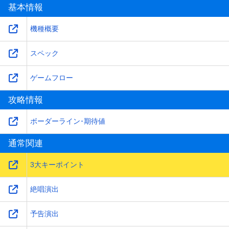
基本情報
機種概要
スペック
ゲームフロー
攻略情報
ボーダーライン･期待値
通常関連
3大キーポイント
絶唱演出
予告演出