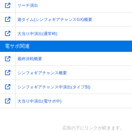
リーチ演出
遊タイム(シンフォギアチャンスGX)概要
大当り中演出(通常時)
電サポ関連
最終決戦概要
シンフォギアチャンス概要
シンフォギアチャンス中演出(タイプ別)
大当り中演出(電サポ中)
広告の下にリンクが続きます。