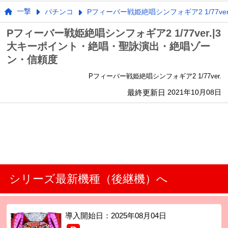
一撃
パチンコ
Pフィーバー戦姫絶唱シンフォギア2 1/77ver
Pフィーバー戦姫絶唱シンフォギア2 1/77ver.|3
大キーポイント・絶唱・聖詠演出・絶唱ゾー
ン・信頼度
Pフィーバー戦姫絶唱シンフォギア2 1/77ver.
最終更新日
2021年10月08日
シリーズ最新機種（後継機）へ
導入開始日：
2025年08月04日