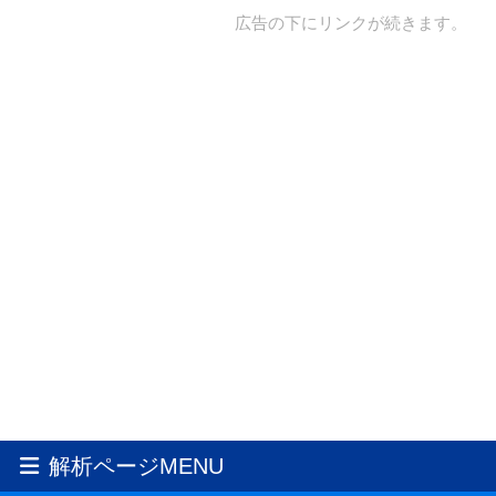
広告の下にリンクが続きます。
解析ページMENU