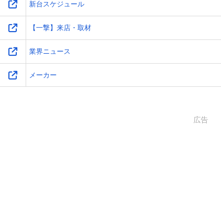
新台スケジュール
【一撃】来店・取材
業界ニュース
メーカー
広告