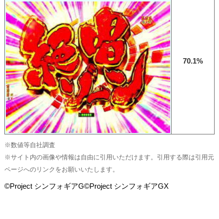
70.1%
※数値等自社調査
※サイト内の画像や情報は自由に引用いただけます。引用する際は引用元
ページへのリンクをお願いいたします。
©Project シンフォギアG©Project シンフォギアGX