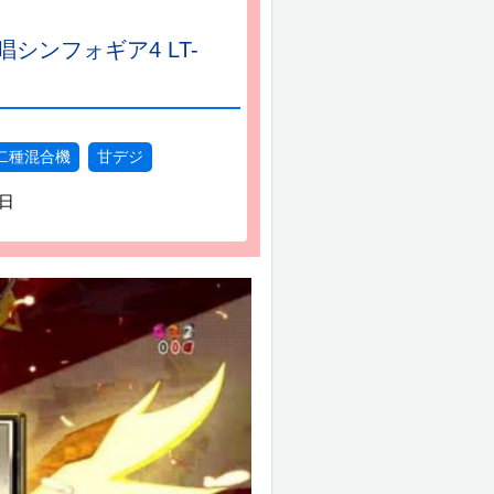
シンフォギア4 LT-
二種混合機
甘デジ
4日