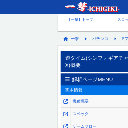
【一撃】トップ
スロ
一撃
パチンコ
Pフ
遊タイム(シンフォギアチ
X)概要
解析ページMENU
基本情報
機種概要
スペック
ゲームフロー