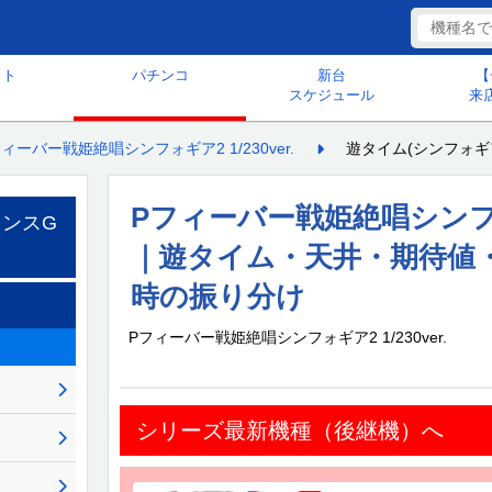
ット
パチンコ
新台
【
スケジュール
来
ィーバー戦姫絶唱シンフォギア2 1/230ver.
遊タイム(シンフォギ
Pフィーバー戦姫絶唱シンフォギア
ャンスG
｜遊タイム・天井・期待値
時の振り分け
Pフィーバー戦姫絶唱シンフォギア2 1/230ver.
シリーズ最新機種（後継機）へ