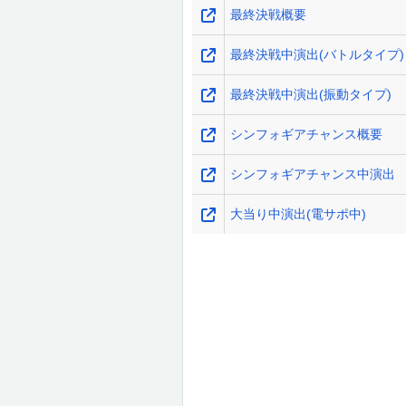
最終決戦概要
最終決戦中演出(バトルタイプ)
最終決戦中演出(振動タイプ)
シンフォギアチャンス概要
シンフォギアチャンス中演出
大当り中演出(電サポ中)