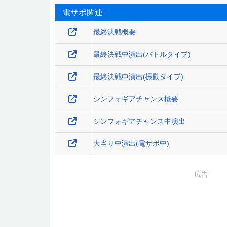
電サポ関連
最終決戦概要
最終決戦中演出(バトルタイプ)
最終決戦中演出(振動タイプ)
シンフォギアチャンス概要
シンフォギアチャンス中演出
大当り中演出(電サポ中)
広告