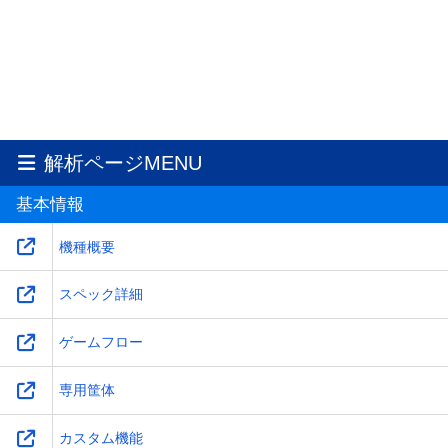
解析ページMENU
基本情報
機種概要
スペック詳細
ゲームフロー
専用筐体
カスタム機能