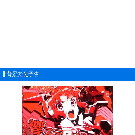
背景変化予告