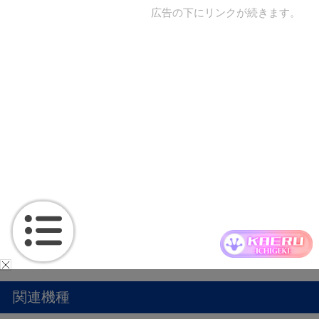
広告の下にリンクが続きます。
関連機種