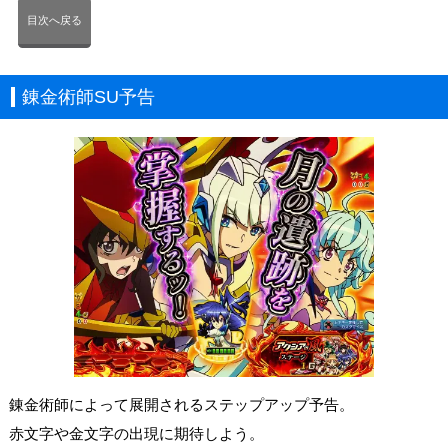
目次へ戻る
錬金術師SU予告
錬金術師によって展開されるステップアップ予告。
赤文字や金文字の出現に期待しよう。