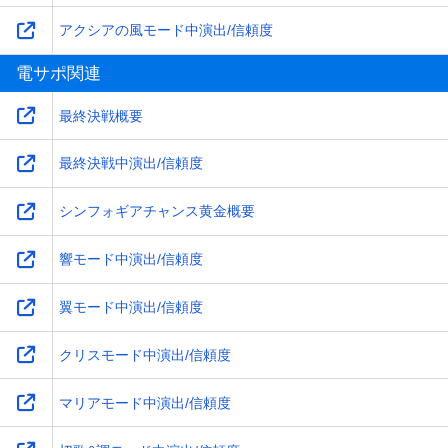
アクシアの風モード中演出/信頼度
電サポ関連
最終決戦概要
最終決戦中演出/信頼度
シンフォギアチャンス黄金概要
響モード中演出/信頼度
翼モード中演出/信頼度
クリスモード中演出/信頼度
マリアモード中演出/信頼度