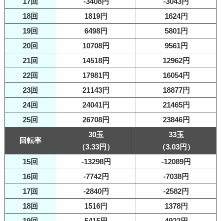
17回
-3408円
-3043円
18回
1819円
1624円
19回
6498円
5801円
20回
10708円
9561円
21回
14518円
12962円
22回
17981円
16054円
23回
21143円
18877円
24回
24041円
21465円
25回
26708円
23846円
30玉
33玉
回転率
（3.33円）
（3.03円）
15回
-13298円
-12089円
16回
-7742円
-7038円
17回
-2840円
-2582円
18回
1516円
1378円
19回
5415円
4922円