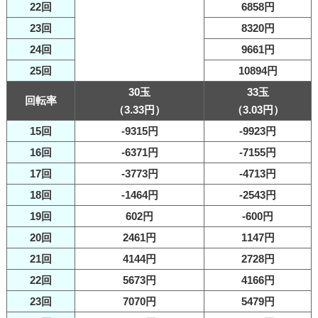
22回
6858円
23回
8320円
24回
9661円
25回
10894円
30玉
33玉
回転率
（3.33円）
（3.03円）
15回
-9315円
-9923円
16回
-6371円
-7155円
17回
-3773円
-4713円
18回
-1464円
-2543円
19回
602円
-600円
20回
2461円
1147円
21回
4144円
2728円
22回
5673円
4166円
23回
7070円
5479円