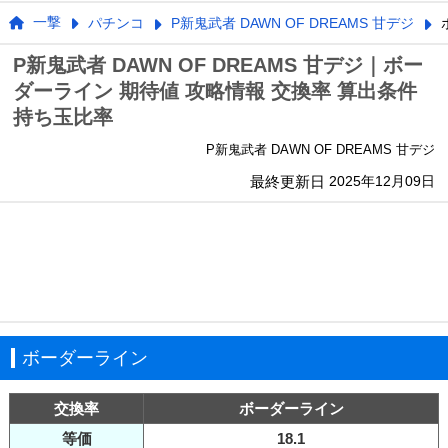
一撃
パチンコ
P新鬼武者 DAWN OF DREAMS 甘デジ
P新鬼武者 DAWN OF DREAMS 甘デジ｜ボー
ダーライン 期待値 攻略情報 交換率 算出条件
持ち玉比率
P新鬼武者 DAWN OF DREAMS 甘デジ
最終更新日
2025年12月09日
ボーダーライン
交換率
ボーダーライン
等価
18.1