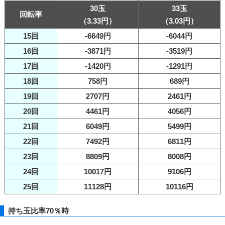
30玉
33玉
回転率
（3.33円）
（3.03円）
15回
-6649円
-6044円
16回
-3871円
-3519円
17回
-1420円
-1291円
18回
758円
689円
19回
2707円
2461円
20回
4461円
4056円
21回
6049円
5499円
22回
7492円
6811円
23回
8809円
8008円
24回
10017円
9106円
25回
11128円
10116円
持ち玉比率70％時