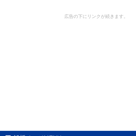
広告の下にリンクが続きます。