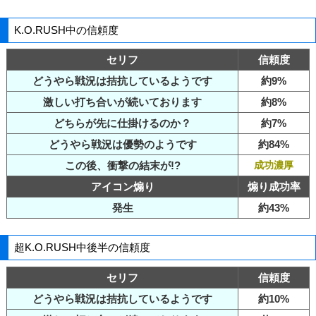
K.O.RUSH中の信頼度
セリフ
信頼度
どうやら戦況は拮抗しているようです
約9%
激しい打ち合いが続いております
約8%
どちらが先に仕掛けるのか？
約7%
どうやら戦況は優勢のようです
約84%
この後、衝撃の結末が!?
成功濃厚
アイコン煽り
煽り成功率
発生
約43%
超K.O.RUSH中後半の信頼度
セリフ
信頼度
どうやら戦況は拮抗しているようです
約10%