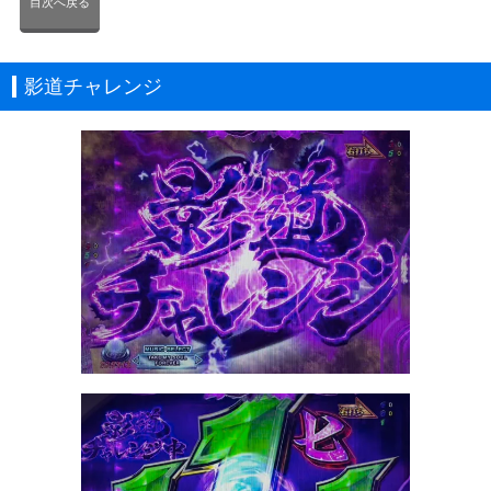
目次へ戻る
影道チャレンジ