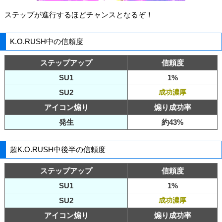
ステップが進行するほどチャンスとなるぞ！
K.O.RUSH中の信頼度
ステップアップ
信頼度
SU1
1%
SU2
成功濃厚
アイコン煽り
煽り成功率
発生
約43%
超K.O.RUSH中後半の信頼度
ステップアップ
信頼度
SU1
1%
SU2
成功濃厚
アイコン煽り
煽り成功率