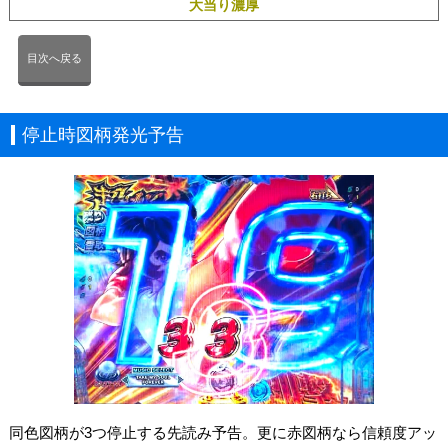
大当り濃厚
目次へ戻る
停止時図柄発光予告
同色図柄が3つ停止する先読み予告。更に赤図柄なら信頼度アッ