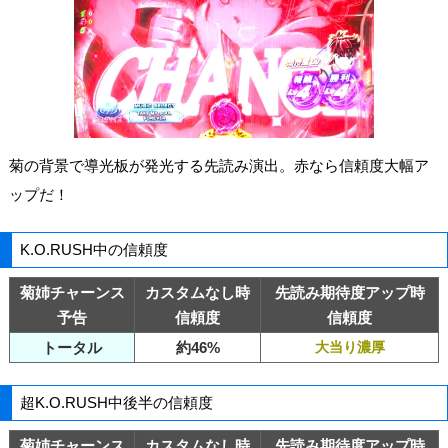
菊の背景で導光板が発光する先読み演出。赤なら信頼度大幅ア
ップだ！
K.O.RUSH中の信頼度
菊姉チャーンス
カスタムなし時
先読み期待度アップ時
予告
信頼度
信頼度
トータル
約46%
大当り濃厚
超K.O.RUSH中後半の信頼度
菊姉チャーンス
カスタムなし時
先読み期待度アップ時