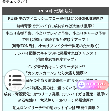
要チェックだ！
RUSH中の演出法則
RUSH中のフィニッシュブロー発生は2400BONUS濃厚!?
剣崎背景でテンパイに成功すれば大当り濃厚!?
小当り応援予告、小当りブレイク予告、小当りチャージ予告
で同じ演出が連続すると信頼度アップ！
（即撃ZONEは、小当りブレイク予告固定のため除く）
テンパイ図柄のキャラSPに発展すればチャンス！
（信頼度20%程度アップ）
ゴング音予告はロングリーチ以上!?
「カンカンカーン」なら大当り濃厚!?
点滅保留かつ小当り演出発生＝STリセット濃厚!?
キャラチェンジ前兆先読みは、煽っているキャラが異なると
成功（背景変化）かつリーチ発展（テンパイガセ否定）濃厚!?
※石松煽り→竜児煽り＝SPリーチ発展濃厚!?
竜児ロングリーチ中の菊カットインはFB発生濃厚!?