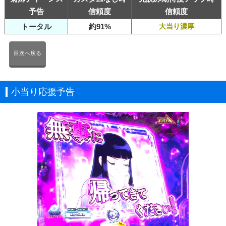
予告
信頼度
信頼度
トータル
約91%
大当り濃厚
目次へ戻る
小当り応援予告