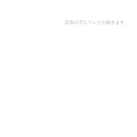
広告の下にリンクが続きます。