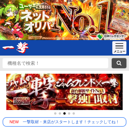
NEW
一撃取材・来店がスタートします！チェックしてね！