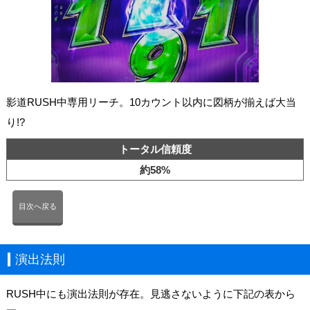
影道RUSH中専用リーチ。10カウント以内に図柄が揃えば大当
り!?
トータル信頼度
約58%
目次へ戻る
演出法則
RUSH中にも演出法則が存在。見逃さないように下記の表から