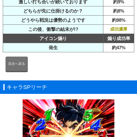
激しい打ち合いが続いております
約9%
どちらが先に仕掛けるのか？
約8%
どうやら戦況は優勢のようです
約98%
この後、衝撃の結末が!?
成功濃厚
アイコン煽り
煽り成功率
発生
約47%
目次へ戻る
キャラSPリーチ