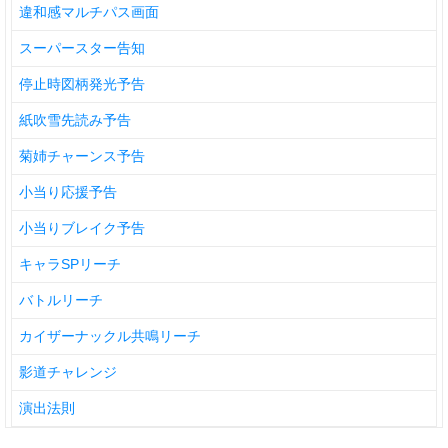
違和感マルチパス画面
スーパースター告知
停止時図柄発光予告
紙吹雪先読み予告
菊姉チャーンス予告
小当り応援予告
小当りブレイク予告
キャラSPリーチ
バトルリーチ
カイザーナックル共鳴リーチ
影道チャレンジ
演出法則