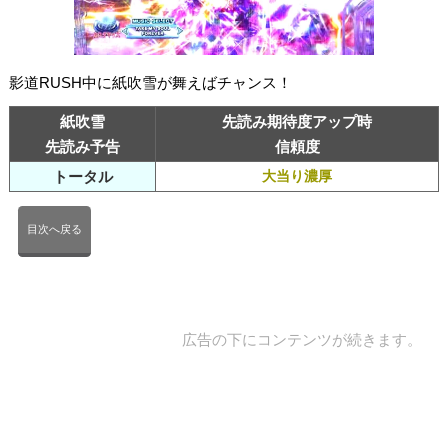
影道RUSH中に紙吹雪が舞えばチャンス！
紙吹雪
先読み期待度アップ時
先読み予告
信頼度
トータル
大当り濃厚
目次へ戻る
広告の下にコンテンツが続きます。