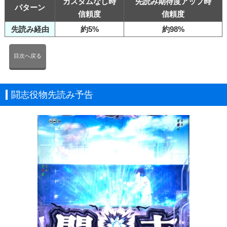
カスタムなし時
先読み期待度アップ時
パターン
信頼度
信頼度
先読み経由
約5%
約98%
目次へ戻る
闘志役物先読み予告