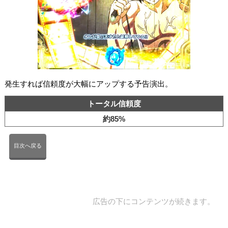
発生すれば信頼度が大幅にアップする予告演出。
トータル信頼度
約85%
目次へ戻る
広告の下にコンテンツが続きます。