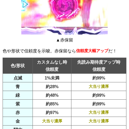
▲赤保留
色や形状で信頼度を示唆。赤保留なら
信頼度大幅アップ
だ！
カスタムなし時
先読み期待度アップ時
色/形状
信頼度
信頼度
点滅
1%未満
約99%
青
約28%
大当り濃厚
緑
約48%
約99%
紫
約85%
約99%
赤
約97%
大当り濃厚
金
大当り濃厚
大当り濃厚