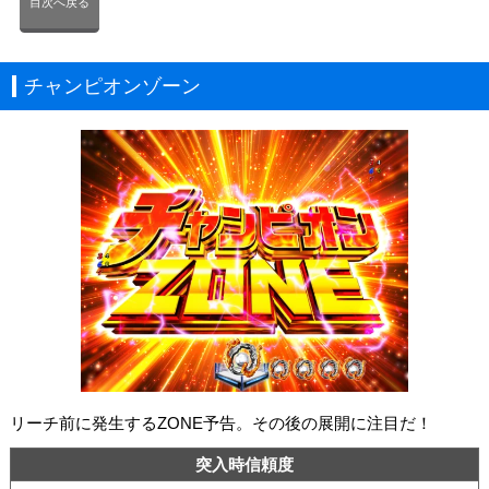
目次へ戻る
チャンピオンゾーン
リーチ前に発生するZONE予告。その後の展開に注目だ！
突入時信頼度