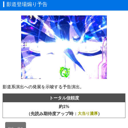
影道登場煽り予告
影道系演出への発展を示唆する予告演出。
トータル信頼度
約1%
（先読み期待度アップ時：
大当り濃厚
）