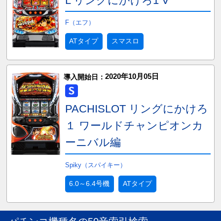
L リングにかけろ1 V
F（エフ）
ATタイプ
スマスロ
2020年10月05日
導入開始日：
PACHISLOT リングにかけろ
１ ワールドチャンピオンカ
ーニバル編
Spiky（スパイキー）
6.0～6.4号機
ATタイプ