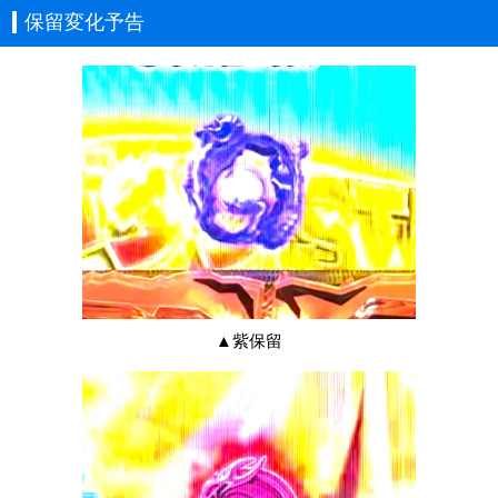
保留変化予告
▲紫保留