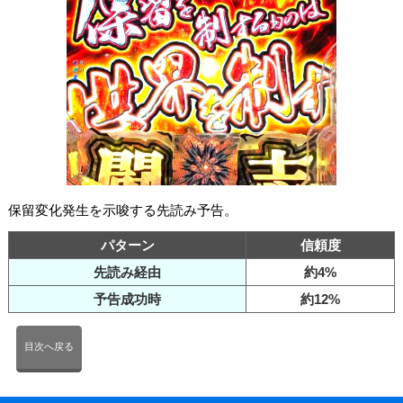
保留変化発生を示唆する先読み予告。
パターン
信頼度
先読み経由
約4%
予告成功時
約12%
目次へ戻る