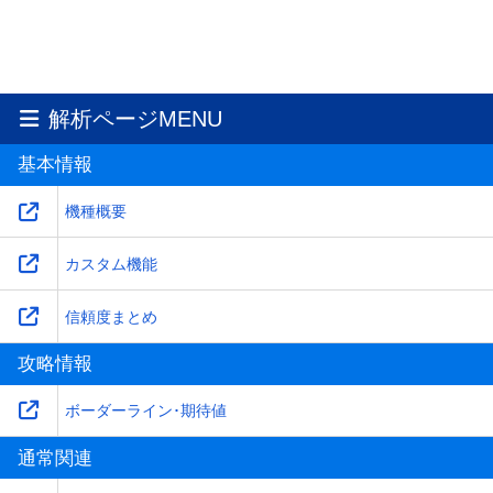
解析ページMENU
基本情報
機種概要
カスタム機能
信頼度まとめ
攻略情報
ボーダーライン･期待値
通常関連