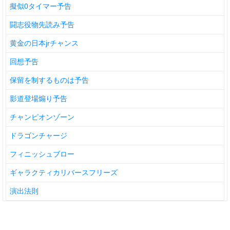
擬似0タイマー予告
闘志役物先読み予告
黄金の日本jrチャンス
回想予告
保留を制するものは予告
影道登場煽り予告
チャンピオンゾーン
ドラゴンチャージ
フィニッシュブロー
ギャラクティカリバースフリーズ
演出法則