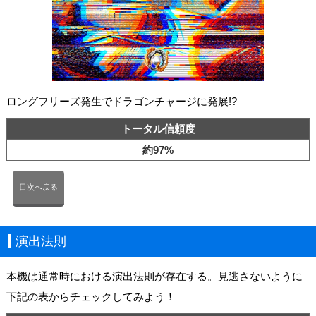
ロングフリーズ発生でドラゴンチャージに発展!?
トータル信頼度
約97%
目次へ戻る
演出法則
本機は通常時における演出法則が存在する。見逃さないように
下記の表からチェックしてみよう！