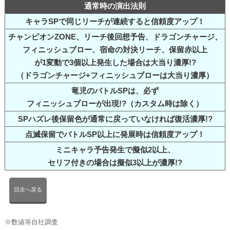
通常時の演出法則
キャラSPで同じリーチが連続すると信頼度アップ！
チャンピオンZONE、リーチ後回想予告、ドラゴンチャージ、
フィニッシュブロー、宿命の対決リーチ、保留赤以上
が1変動で3個以上発生した場合は大当り濃厚!?
（ドラゴンチャージ+フィニッシュブローは大当り濃厚）
竜児のバトルSPは、必ず
フィニッシュブローが出現!?（カスタム時は除く）
SPハズレ後保留色が通常に戻っていなければ復活濃厚!?
点滅保留でバトルSP以上に発展時は信頼度アップ！
ミニキャラ予告発生で擬似2以上、
セリフ付きの場合は擬似3以上が濃厚!?
目次へ戻る
※数値等自社調査