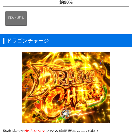
約90%
目次へ戻る
ドラゴンチャージ
発生時点で
大チャンス
となる信頼度チャージ演出。