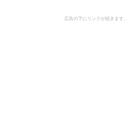
広告の下にリンクが続きます。