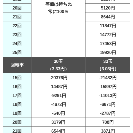
等価は持ち比
20回
5120円
常に100％
21回
8644円
22回
11847円
23回
14772円
24回
17453円
25回
19920円
30玉
33玉
回転率
（3.33円）
（3.03円）
15回
-20376円
-21432円
16回
-14487円
-15897円
17回
-9291円
-11013円
18回
-4672円
-6671円
19回
-540円
-2787円
20回
3179円
708円
21回
6544円
3871円