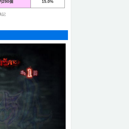
約290個
15.0%
表記