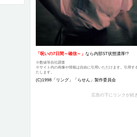
「呪いの7日間～確信～」
なら内部ST状態濃厚!?
※数値等自社調査
※サイト内の画像や情報は自由に引用いただけます。引用す
たします。
(C)1998「リング」「らせん」製作委員会
広告の下にリンクが続