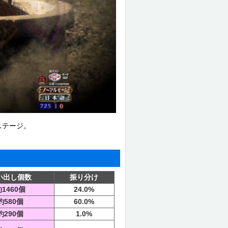
ステージ。
い出し個数
振り分け
1460個
24.0%
約580個
60.0%
約290個
1.0%