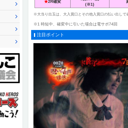
★
2R確変
(※1)
※大当り出玉は、大入賞口とその他入賞口の払い出しで
※1 時短中、確変中に引いた場合は電サポ74回
注目ポイント