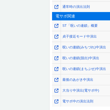
通常時の演出法則
電サポ関連
ST「呪いの連鎖」概要
貞子接近モード中演出
呪いの連鎖(みちづれ)中演出
呪いの連鎖(脱出)中演出
呪いの連鎖(まちぶせ)中演出
最後のあがき中演出
大当り中演出(電サポ中)
電サポ中の演出法則