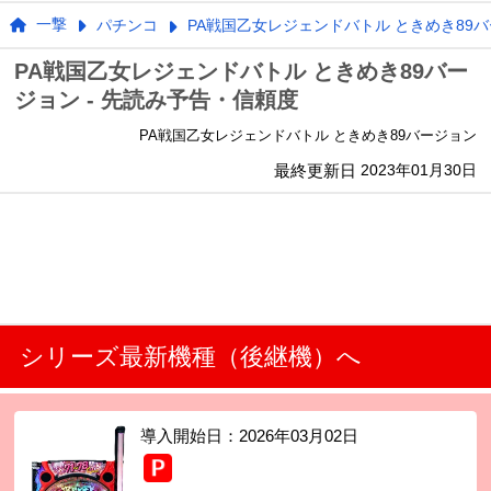
一撃
パチンコ
PA戦国乙女レジェンドバトル ときめき89
PA戦国乙女レジェンドバトル ときめき89バー
ジョン - 先読み予告・信頼度
PA戦国乙女レジェンドバトル ときめき89バージョン
最終更新日
2023年01月30日
シリーズ最新機種（後継機）へ
導入開始日：
2026年03月02日