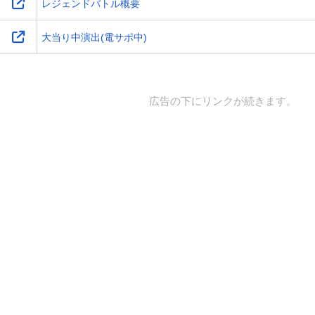
レジェンドバトル概要
大当り中演出(電サポ中)
広告の下にリンクが続きます。