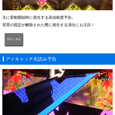
主に変動開始時に発生する高信頼度予告。
背景の固定が解除された際に発生する演出にも注目！
目次へ戻る
アイキャッチ先読み予告