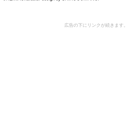
広告の下にリンクが続きます。