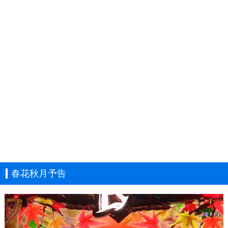
春花秋月予告