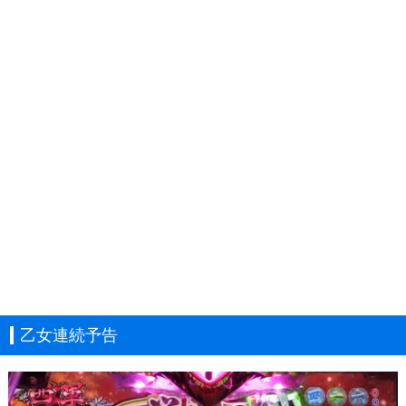
乙女連続予告