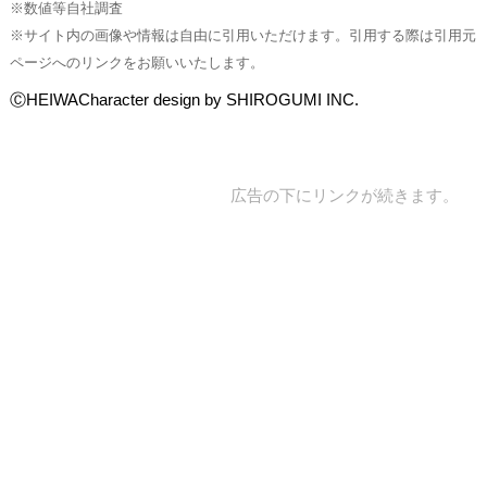
※数値等自社調査
※サイト内の画像や情報は自由に引用いただけます。引用する際は引用元
ページへのリンクをお願いいたします。
ⒸHEIWACharacter design by SHIROGUMI INC.
広告の下にリンクが続きます。