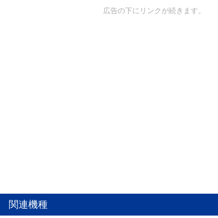
広告の下にリンクが続きます。
関連機種