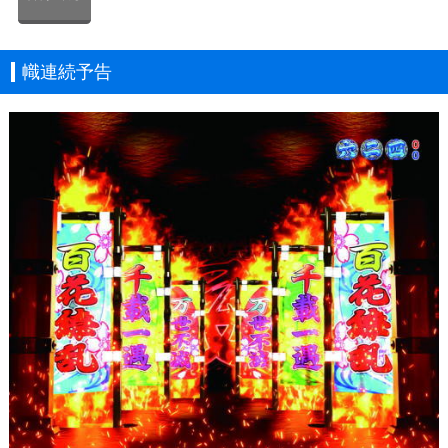
幟連続予告