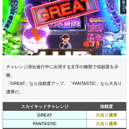
チャレンジ演出進行中に出現する文字の種類で信頼度を示
唆。
「GREAT」なら信頼度アップ、「FANTASTIC」なら大当り
濃厚だ。
スカイキッドチャレンジ
信頼度
GREAT
大当り濃厚
FANTASTIC
大当り濃厚