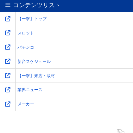
コンテンツリスト
ワ
-
-
-
-
【一撃】トップ
スロット
パチンコ
新台スケジュール
【一撃】来店・取材
業界ニュース
メーカー
広告