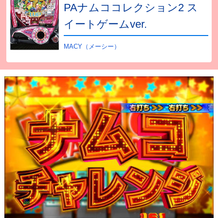
PAナムココレクション2 ス
イートゲームver.
MACY（メーシー）