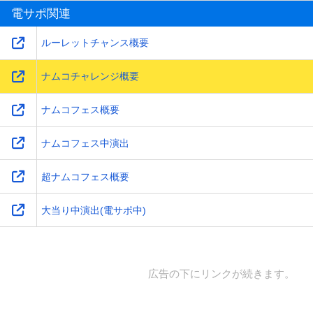
電サポ関連
ルーレットチャンス概要
ナムコチャレンジ概要
ナムコフェス概要
ナムコフェス中演出
超ナムコフェス概要
大当り中演出(電サポ中)
広告の下にリンクが続きます。