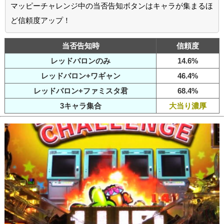
マッピーチャレンジ中の当否告知ボタンはキャラが集まるほ
ど信頼度アップ！
当否告知時
信頼度
レッドバロンのみ
14.6%
レッドバロン+ワギャン
46.4%
レッドバロン+ファミスタ君
68.4%
3キャラ集合
大当り濃厚