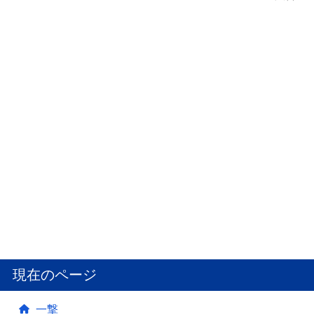
現在のページ
一撃