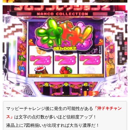
マッピーチャレンジ後に発生の可能性がある
「沖ドキチャン
ス」
は文字の点灯数が多いほど信頼度アップ！
液晶上に7図柄揃いが出現すれば大当り濃厚だ！