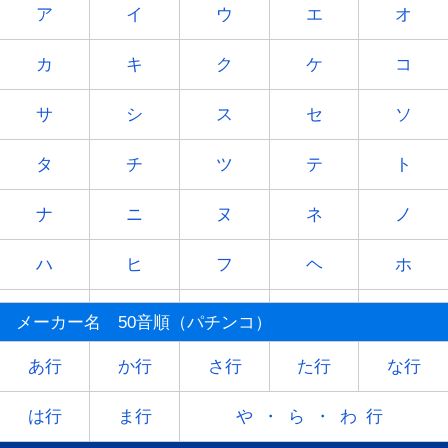
ア
イ
ウ
エ
オ
カ
キ
ク
ケ
コ
サ
シ
ス
セ
ソ
タ
チ
ツ
テ
ト
ナ
ニ
ヌ
ネ
ノ
ハ
ヒ
フ
ヘ
ホ
マ
ミ
ム
メ
モ
メーカー名 50音順（パチンコ）
ヤ
-
ユ
-
ヨ
あ行
か行
さ行
た行
な行
ラ
リ
ル
レ
ロ
は行
ま行
や・ら・わ行