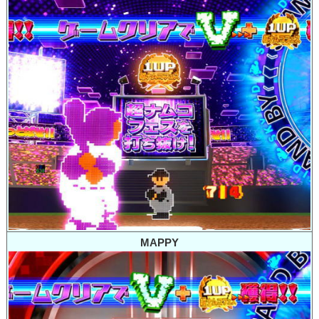
MAPPY