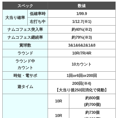
スペック
数値
低確率時
1/99.9
大当り確率
右打ち中
1/12.7(※1)
ナムコフェス突入率
約40%(※2)
ナムコフェス継続率
約79%(※3)
賞球数
3&1&6&2&1&8
ラウンド
10R/7R/4R
ラウンド中
10カウント
カウント
時短・電サポ
1回or6回or200回
200回(※4)
遊タイム
【大当り後250回消化で発動】
約800個
10R
(約700個)
約730個
10R