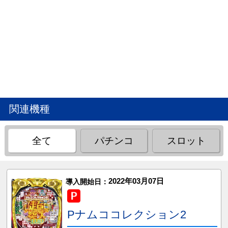
関連機種
全て
パチンコ
スロット
2022年03月07日
導入開始日：
Pナムココレクション2