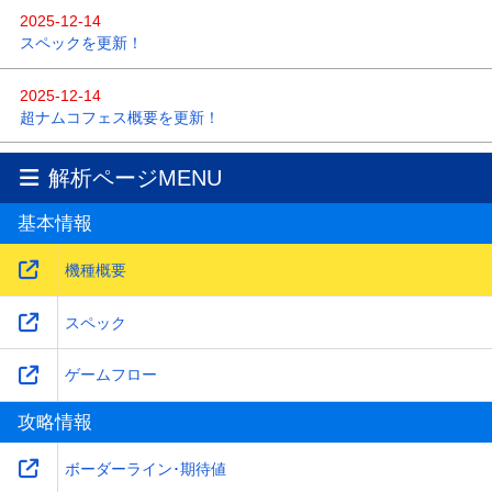
2025-12-14
スペックを更新！
2025-12-14
超ナムコフェス概要を更新！
2025-12-12
解析ページMENU
ナムコフェス概要を更新！
基本情報
2025-12-11
ナムコチャレンジ概要を更新！
機種概要
スペック
ゲームフロー
攻略情報
ボーダーライン･期待値