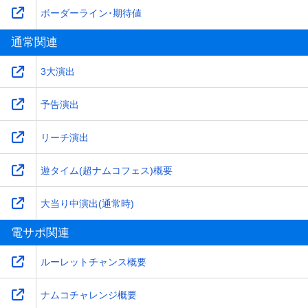
ボーダーライン･期待値
通常関連
3大演出
予告演出
リーチ演出
遊タイム(超ナムコフェス)概要
大当り中演出(通常時)
電サポ関連
ルーレットチャンス概要
ナムコチャレンジ概要