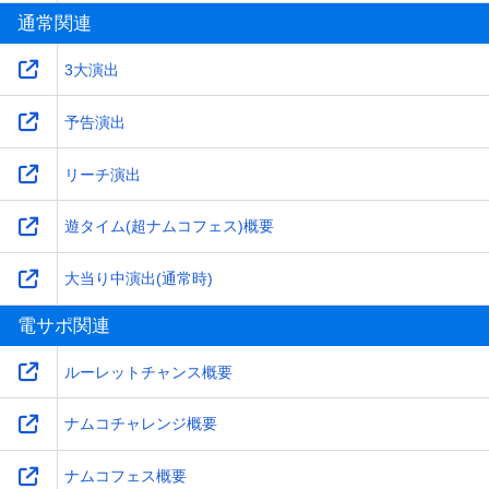
通常関連
3大演出
予告演出
リーチ演出
遊タイム(超ナムコフェス)概要
大当り中演出(通常時)
電サポ関連
ルーレットチャンス概要
ナムコチャレンジ概要
ナムコフェス概要