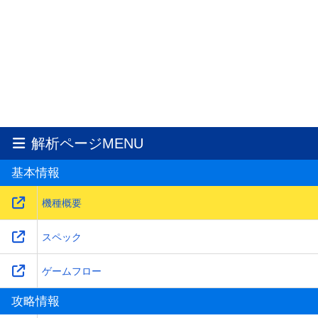
解析ページMENU
基本情報
機種概要
スペック
ゲームフロー
攻略情報