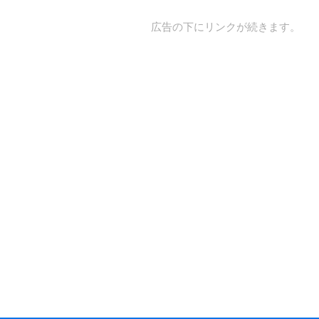
広告の下にリンクが続きます。