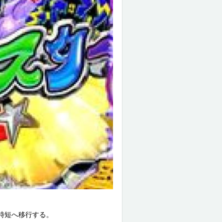
時短へ移行する。