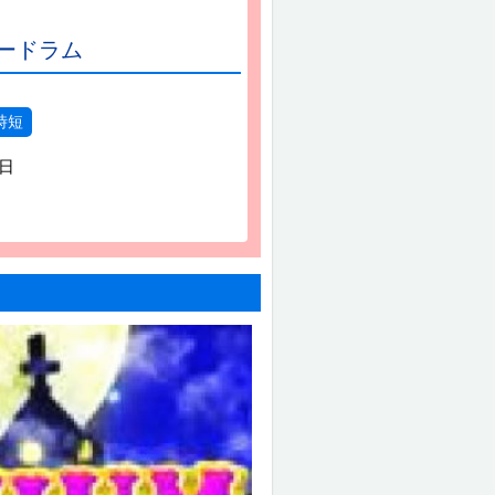
ードラム
時短
6日