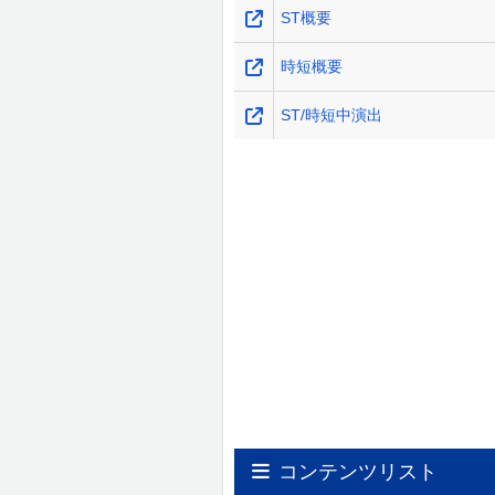
ST概要
時短概要
ST/時短中演出
コンテンツリスト