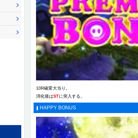
10R確変大当り。
消化後は
ST
に突入する。
HAPPY BONUS