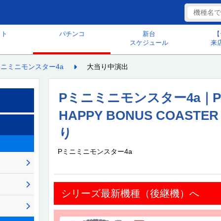
ット
パチンコ
新台
【
スケジュール
来
ミニミニモンスター4a
大当り中演出
Pミニミニモンスター4a｜PR
HAPPY BONUS COASTER
り
Pミニミニモンスター4a
シリーズ最新機種（後継機）へ