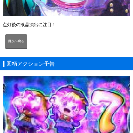
点灯後の液晶演出に注目！
目次へ戻る
図柄アクション予告