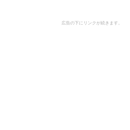
広告の下にリンクが続きます。