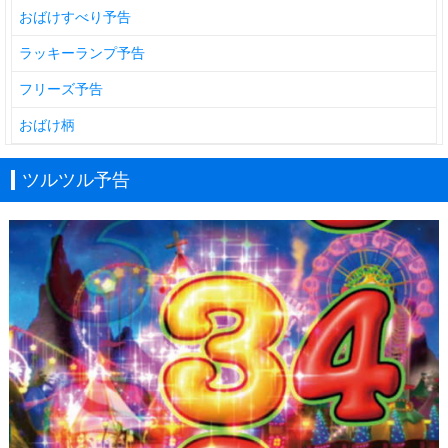
おばけすべり予告
ラッキーランプ予告
フリーズ予告
おばけ柄
ツルツル予告