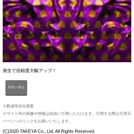
発生で信頼度大幅アップ！
目次へ戻る
※数値等自社調査
※サイト内の画像や情報は自由に引用いただけます。引用する際は引用元
ページへのリンクをお願いいたします。
(C)2020 TAKEYA Co., Ltd. All Rights Reserved.