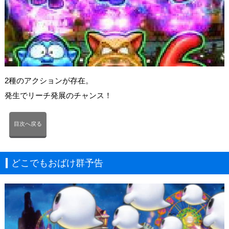
2種のアクションが存在。
発生でリーチ発展のチャンス！
目次へ戻る
どこでもおばけ群予告