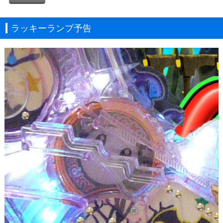
ラッキーランプ予告