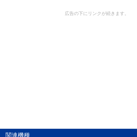
広告の下にリンクが続きます。
関連機種