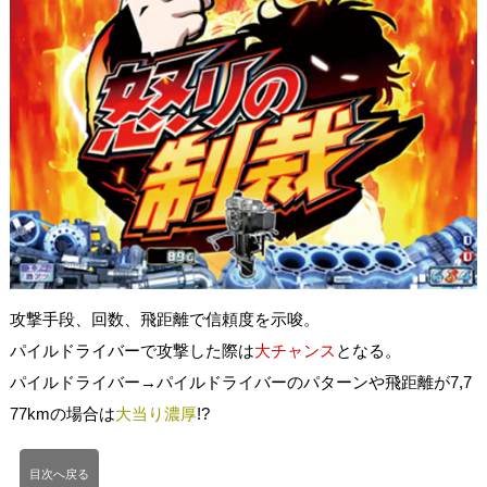
攻撃手段、回数、飛距離で信頼度を示唆。
パイルドライバーで攻撃した際は
大チャンス
となる。
パイルドライバー→パイルドライバーのパターンや飛距離が7,7
77kmの場合は
大当り濃厚
!?
目次へ戻る