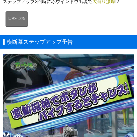
ステップアップ2回時に赤ウインドウ出現で
大当り濃厚
!?
目次へ戻る
横断幕ステップアップ予告