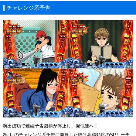
チャレンジ系予告
演出成功で連続予告図柄が停止し、擬似連へ！
2回目のチャレンジ系予告に発展した際は高信頼度のSPリーチ