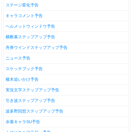
ステージ変化予告
キャラコメント予告
ヘルメットウィンドウ予告
横断幕ステップアップ予告
舟券ウインドステップアップ予告
ニュース予告
スケッチブック予告
榎木追いかけ予告
実況文字ステップアップ予告
引き波ステップアップ予告
波多野回想ステップアップ予告
水着キャラSU予告