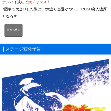
テンパイ成功で
大チャンス
！
7図柄で大当りした際は9R大当り当選かつSG RUSH突入濃厚
となるぞ！
目次へ戻る
ステージ変化予告