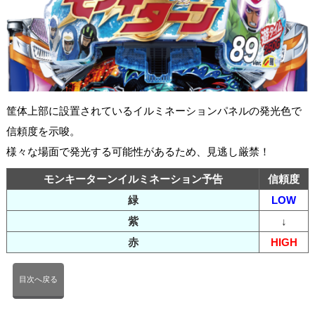
筐体上部に設置されているイルミネーションパネルの発光色で
信頼度を示唆。
様々な場面で発光する可能性があるため、見逃し厳禁！
モンキーターンイルミネーション予告
信頼度
緑
LOW
紫
↓
赤
HIGH
目次へ戻る