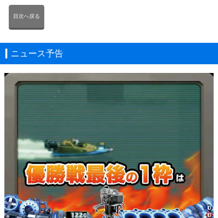
目次へ戻る
ニュース予告