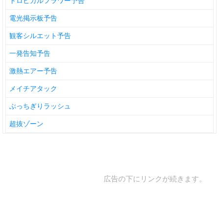
トロピカルフラワー予告
電光掲示板予告
観客シルエット予告
一発告知予告
激熱エアー予告
メイチアタック
ぶっちぎりラッシュ
超抜ゾーン
広告の下にリンクが続きます。