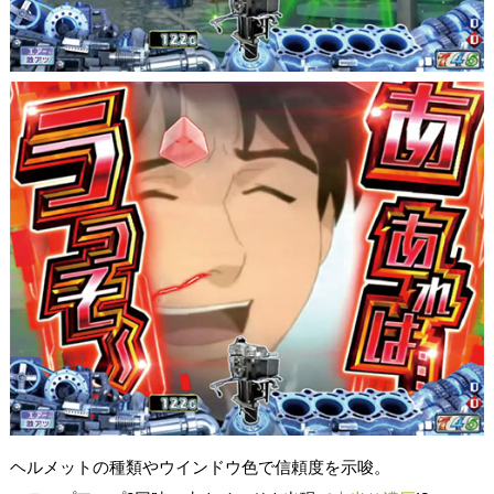
ヘルメットの種類やウインドウ色で信頼度を示唆。