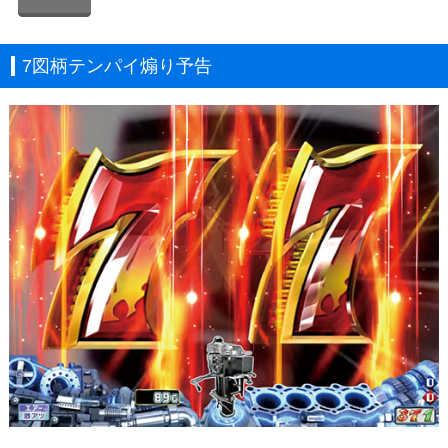
7図柄テンパイ煽り予告