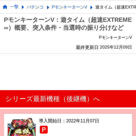
一撃
パチンコ
PモンキーターンV
遊タイム（超速EXTR
PモンキーターンV：遊タイム（超速EXTREME
∞）概要、突入条件・当選時の振り分けなど
PモンキーターンV
最終更新日
2025年12月09日
シリーズ最新機種（後継機）へ
導入開始日：
2022年11月07日