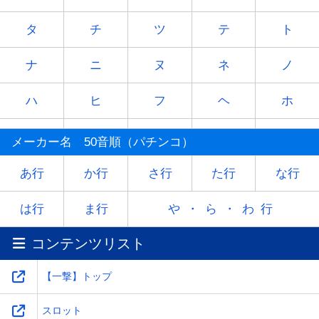
タ
チ
ツ
テ
ト
ナ
ニ
ヌ
ネ
ノ
ハ
ヒ
フ
ヘ
ホ
マ
ミ
ム
メ
モ
メーカー名 50音順（パチンコ）
ヤ
-
ユ
-
ヨ
あ行
か行
さ行
た行
な行
ラ
リ
ル
レ
ロ
は行
ま行
や・ら・わ行
コンテンツリスト
ワ
-
-
-
-
【一撃】トップ
スロット