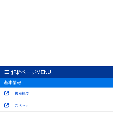
解析ページMENU
基本情報
機種概要
スペック