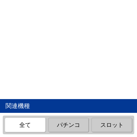
関連機種
全て
パチンコ
スロット